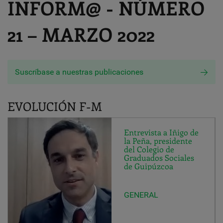
INFORM@ - NÚMERO
21 – MARZO 2022
Suscríbase a nuestras publicaciones
EVOLUCIÓN F-M
Entrevista a Iñigo de
la Peña, presidente
del Colegio de
Graduados Sociales
de Guipúzcoa
GENERAL