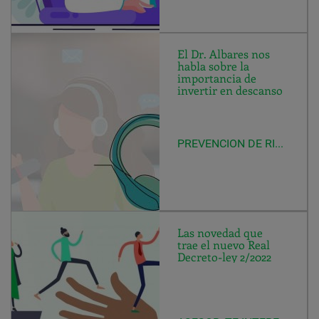
El Dr. Albares nos
habla sobre la
importancia de
invertir en descanso
PREVENCION DE RIESGOS LABORALES
Las novedad que
trae el nuevo Real
Decreto-ley 2/2022