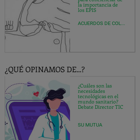
la importancia de
los EPIS
ACUERDOS DE COLABORACIÓN
¿QUÉ OPINAMOS DE...?
¿Cuáles son las
necesidades
tecnológicas en el
mundo sanitario?
Debate Director TIC
SU MUTUA