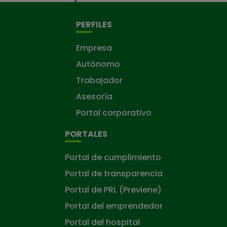
PERFILES
Empresa
Autónomo
Trabajador
Asesoría
Portal corporativo
PORTALES
Portal de cumplimiento
Portal de transparencia
Portal de PRL (Previene)
Portal del emprendedor
Portal del hospital