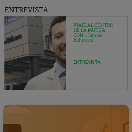
ENTREVISTA
VIAJE AL CENTRO
DE LA MUTUA
CON... Ismael
Rahmuni
ENTREVISTA