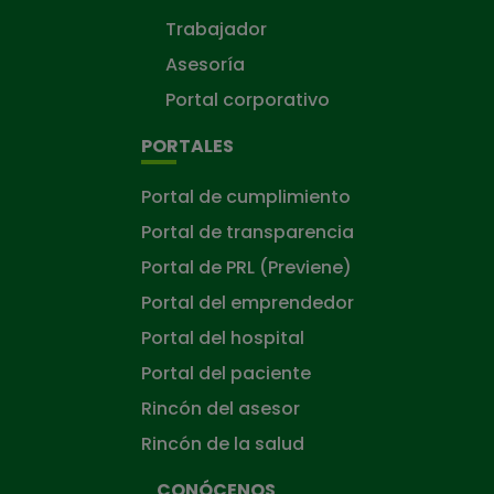
Trabajador
Asesoría
Portal corporativo
PORTALES
Portal de cumplimiento
Portal de transparencia
Portal de PRL (Previene)
Portal del emprendedor
Portal del hospital
Portal del paciente
Rincón del asesor
Rincón de la salud
CONÓCENOS