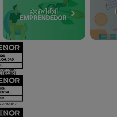
Portal del
EMPRENDEDOR