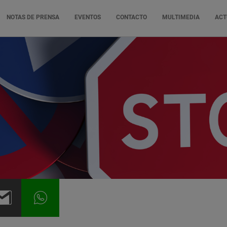
NOTAS DE PRENSA
EVENTOS
CONTACTO
MULTIMEDIA
ACT