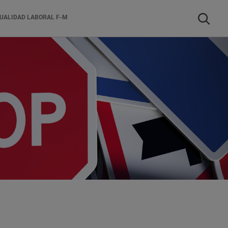
Buscar
UALIDAD LABORAL F-M