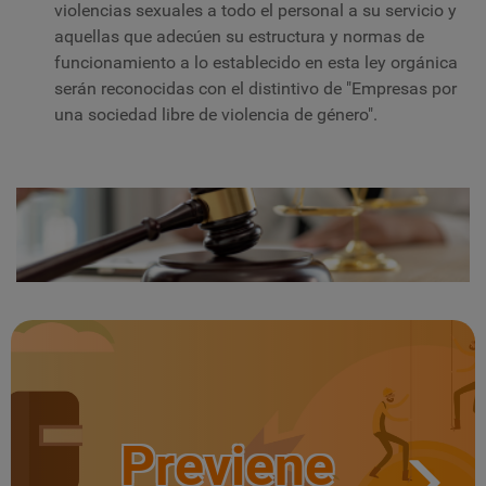
violencias sexuales a todo el personal a su servicio y
aquellas que adecúen su estructura y normas de
funcionamiento a lo establecido en esta ley orgánica
serán reconocidas con el distintivo de "Empresas por
una sociedad libre de violencia de género".
Previene