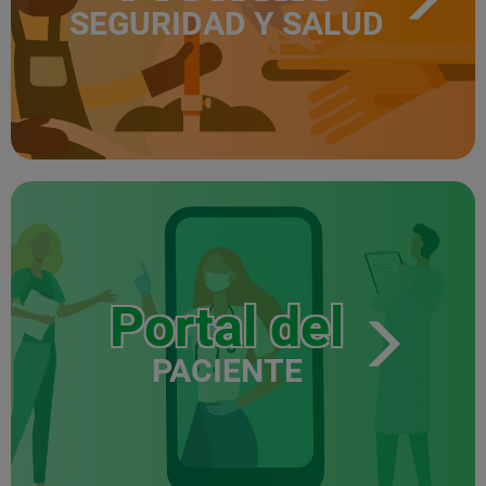
SEGURIDAD Y SALUD
Portal del
PACIENTE