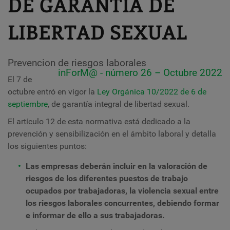
DE GARANTÍA DE
LIBERTAD SEXUAL
Prevencion de riesgos laborales
inForM@ - número 26 – Octubre 2022
El 7 de
octubre entró en vigor la
Ley Orgánica 10/2022 de 6 de
septiembre
, de garantía integral de libertad sexual.
El artículo 12 de esta normativa está dedicado a la
prevención y sensibilización en el ámbito laboral y detalla
los siguientes puntos:
Las empresas deberán incluir en la valoración de
riesgos de los diferentes puestos de trabajo
ocupados por trabajadoras, la violencia sexual entre
los riesgos laborales concurrentes, debiendo formar
e informar de ello a sus trabajadoras.