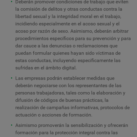
Deberán promover condiciones de trabajo que eviten
la comisión de delitos y otras conductas contra la
libertad sexual y la integridad moral en el trabajo,
incidiendo especialmente en el acoso sexual y el
acoso por razón de sexo. Asimismo, deberán arbitrar
procedimientos específicos para su prevención y para
dar cauce a las denuncias o reclamaciones que
puedan formular quienes hayan sido víctimas de
estas conductas, incluyendo específicamente las
sufridas en el ámbito digital.
Las empresas podrán establecer medidas que
deberán negociarse con los representantes de las
personas trabajadoras, tales como la elaboración y
difusión de códigos de buenas prácticas, la
realización de campañas informativas, protocolos de
actuación o acciones de formación.
Asimismo promoverán la sensibilización y ofrecerán
formación para la protección integral contra las