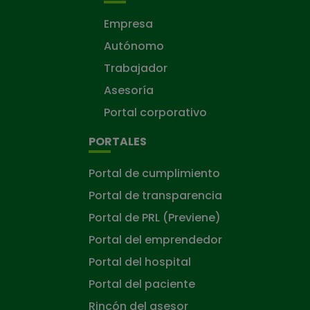
Empresa
Autónomo
Trabajador
Asesoría
Portal corporativo
PORTALES
Portal de cumplimiento
Portal de transparencia
Portal de PRL (Previene)
Portal del emprendedor
Portal del hospital
Portal del paciente
Rincón del asesor