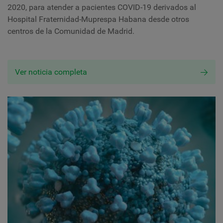
2020, para atender a pacientes COVID-19 derivados al
Hospital Fraternidad-Muprespa Habana desde otros
centros de la Comunidad de Madrid.
Ver noticia completa