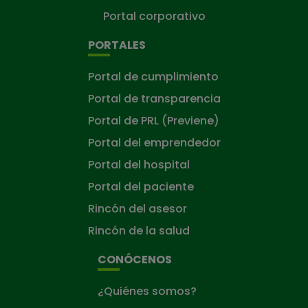
Portal corporativo
PORTALES
Portal de cumplimiento
Portal de transparencia
Portal de PRL (Previene)
Portal del emprendedor
Portal del hospital
Portal del paciente
Rincón del asesor
Rincón de la salud
CONÓCENOS
¿Quiénes somos?