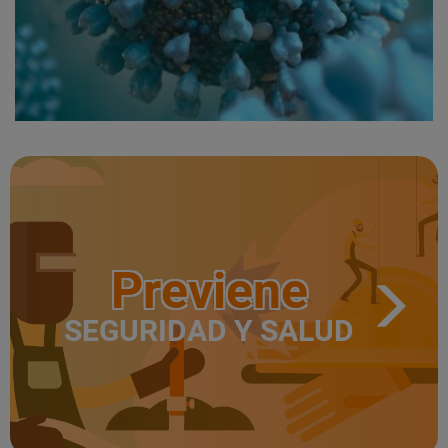
Previene
SEGURIDAD Y SALUD