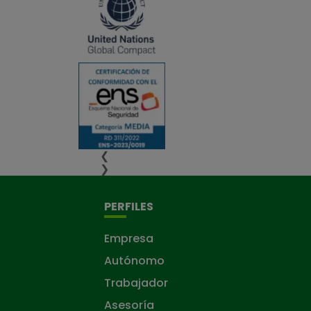
❮
❯
PERFILES
Empresa
Autónomo
Trabajador
Asesoría