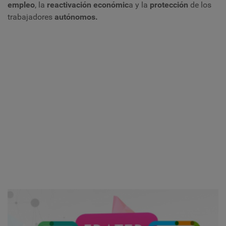
empleo
, la
reactivación económic
a y la
protección
de los
trabajadores
autónomos.