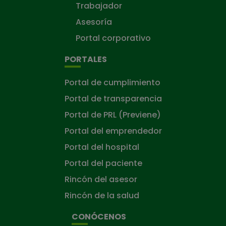
Trabajador
Asesoría
Portal corporativo
PORTALES
Portal de cumplimiento
Portal de transparencia
Portal de PRL (Previene)
Portal del emprendedor
Portal del hospital
Portal del paciente
Rincón del asesor
Rincón de la salud
CONÓCENOS