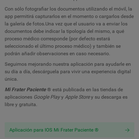
Con sólo fotografiar los documentos utilizando el móvil, la
app permitirá capturarlos en el momento o cargarlos desde
la galería de fotos.Una vez que el usuario va a enviar los
documentos debe indicar la tipología del mismo, a qué
proceso médico corresponde (por defecto estará
seleccionado el último proceso médico) y también se
podrán añadir observaciones en caso necesario.
Seguimos mejorando nuestra aplicación para ayudarle en
su día a día, descárguela para vivir una experiencia digital
única.
Mi Frater Paciente
®
está publicada en las tiendas de
aplicaciones
Google Play
y
Apple Store
y su descarga es
libre y gratuita.
Aplicación para IOS Mi Frater Paciente ®