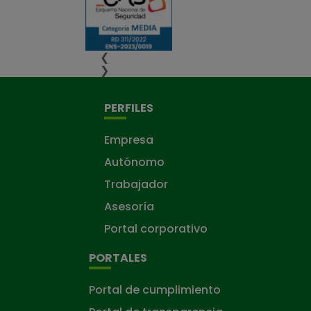
❮
❯
PERFILES
Empresa
Autónomo
Trabajador
Asesoría
Portal corporativo
PORTALES
Portal de cumplimiento