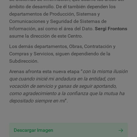
ámbito de desarrollo. De él también dependen los
departamentos de Producción, Sistemas y
Comunicaciones y Seguridad de Sistemas de
Información, así como el área del Dato.
Sergi Frontons
asume la dirección de este Centro.
Los demás departamentos, Obras, Contratación y
Compras y Servicios, siguen dependiendo de la
Subdirección.
Arenas afronta esta nueva etapa “
con la misma ilusión
que cuando inicié mi andadura en la entidad, con
vocación de servicio y ganas de seguir aportando,
como agradecimiento a la confianza que la mutua ha
depositado siempre en mí
”.
Descargar Imagen