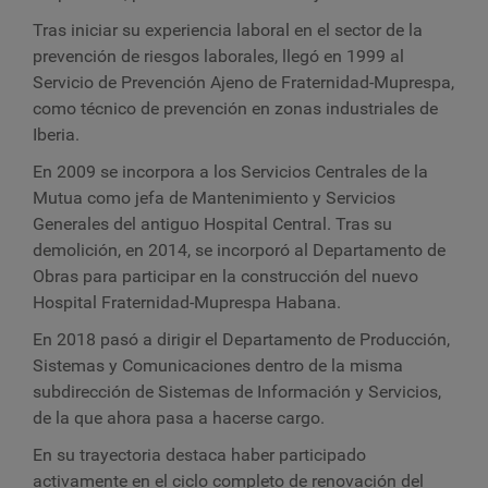
Tras iniciar su experiencia laboral en el sector de la
prevención de riesgos laborales, llegó en 1999 al
Servicio de Prevención Ajeno de Fraternidad-Muprespa,
como técnico de prevención en zonas industriales de
Iberia.
En 2009 se incorpora a los Servicios Centrales de la
Mutua como jefa de Mantenimiento y Servicios
Generales del antiguo Hospital Central. Tras su
demolición, en 2014, se incorporó al Departamento de
Obras para participar en la construcción del nuevo
Hospital Fraternidad-Muprespa Habana.
En 2018 pasó a dirigir el Departamento de Producción,
Sistemas y Comunicaciones dentro de la misma
subdirección de Sistemas de Información y Servicios,
de la que ahora pasa a hacerse cargo.
En su trayectoria destaca haber participado
activamente en el ciclo completo de renovación del