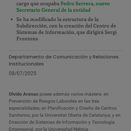
cargo que ocupaba
Pedro Serrera, nuevo
Secretario General de la entidad
Se ha modificado la estructura de la
Subdirección, con la creación del
Centro de
Sistemas de Información, que dirigirá Sergi
Frontons
Departamento de Comunicación y Relaciones
Institucionales
08/07/2025
Olvido Arenas
posee además varios másters: en
Prevención de Riesgos Laborales en las tres
especialidades; en Planificación y Diseño de Centros
Sanitarios, por la Universitat Oberta de Catalunya; y en
Dirección de Sistemas de Información y Tecnología
Empresarial, por la Universidad Nebrija.