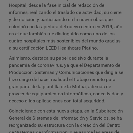
Hospital, desde la fase inicial de redacción de
informes, realizando el traslado de actividad
,
su cierre
y demolición y participando en la nueva obra, que
culminó con la apertura del nuevo centro en 2019, año
en el que también fue distinguido como uno de los
cuatro hospitales más sostenibles del mundo gracias
a su certificación LEED Healthcare Platino.
Asimismo, destaca su papel decisivo durante la
pandemia de coronavirus, ya que el Departamento de
Producción, Sistemas y Comunicaciones que dirigía se
hizo cargo de hacer realidad el trabajo remoto para
gran parte de la plantilla de la Mutua, además de
proveer de equipamientos informáticos, conectividad y
acceso a las aplicaciones con total seguridad.
Coincidiendo con esta nueva etapa, en la Subdirección
General de Sistemas de Información y Servicios, se ha
reorganizado su estructura con la creación del Centro
de Sistemas de Información, que asume las áreas del