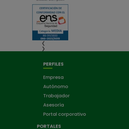
❮
❯
PERFILES
Empresa
Autónomo
Trabajador
Asesoría
Portal corporativo
PORTALES