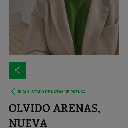
IR AL LISTADO DE NOTAS DE PRENSA
OLVIDO ARENAS,
NUEVA