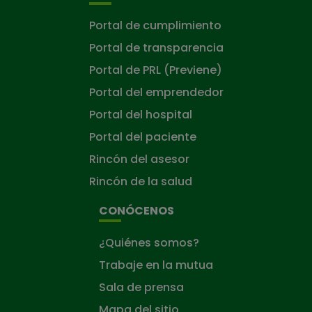
Portal de cumplimiento
Portal de transparencia
Portal de PRL (Previene)
Portal del emprendedor
Portal del hospital
Portal del paciente
Rincón del asesor
Rincón de la salud
CONÓCENOS
¿Quiénes somos?
Trabaje en la mutua
Sala de prensa
Mapa del sitio