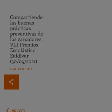
Compartiendo
las buenas
prácticas
preventivas de
los ganadores.
VIII Premios
Escolástico
Zaldívar
(30/04/2021)
FRATERTALK #11
VOLVER