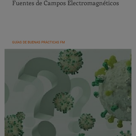
Fuentes de Campos Electromagnéticos
GUÍAS DE BUENAS PRÁCTICAS FM