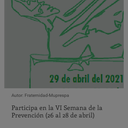
Autor: Fraternidad-Muprespa
Participa en la VI Semana de la
Prevención (26 al 28 de abril)