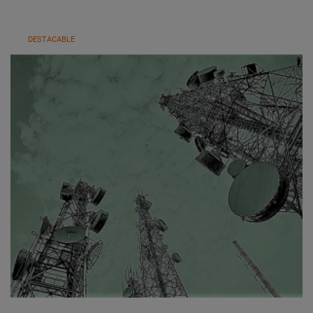
DESTACABLE