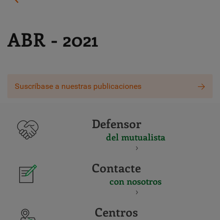
ABR - 2021
Suscríbase a nuestras publicaciones
Defensor
del mutualista
Contacte
con nosotros
Centros