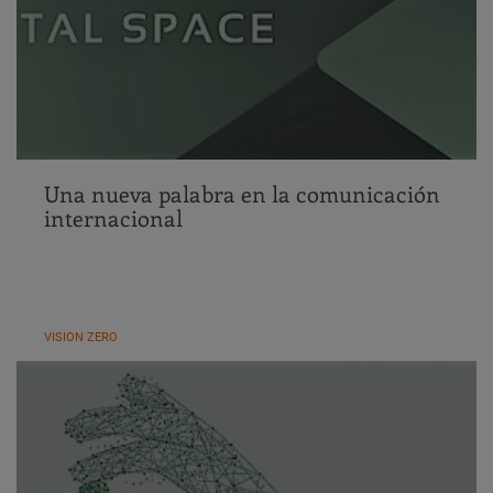
Una nueva palabra en la comunicación
internacional
VISION ZERO