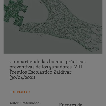
Compartiendo las buenas prácticas
preventivas de los ganadores. VIII
Premios Escolástico Zaldívar
(30/04/2021)
FRATERTALK #11
Autor: Fraternidad-
Fuentes de