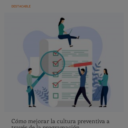
DESTACABLE
Cómo mejorar la cultura preventiva a
través de la programación