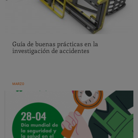
Guía de buenas prácticas en la
investigación de accidentes
MARZO