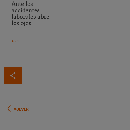
Ante los
accidentes
laborales abre
los ojos
ABRIL
VOLVER