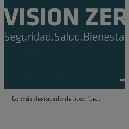
Lo más destacado de 2021 fue...