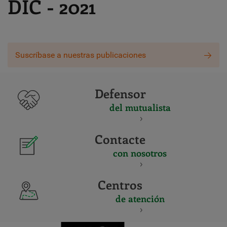
DIC - 2021
Suscríbase a nuestras publicaciones
Defensor
del mutualista
Contacte
con nosotros
Centros
de atención