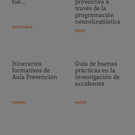
fue...
preventiva a
través de la
programación
neurolingüística
DESTACABLE
ENERO
Itinerarios
Guía de buenas
formativos de
prácticas en la
Aula Prevención
investigación de
accidentes
FEBRERO
MARZO