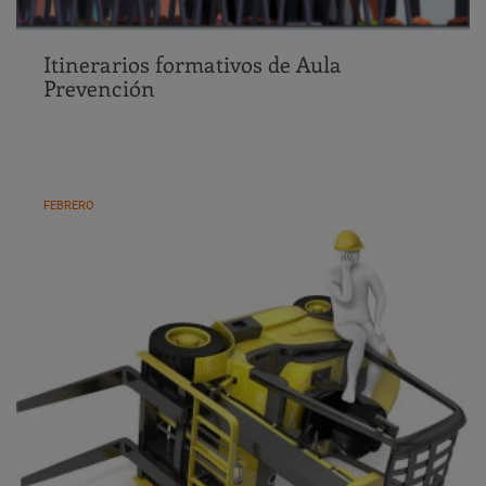
Itinerarios formativos de Aula
Prevención
FEBRERO