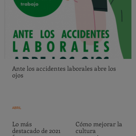
Ante los accidentes laborales abre los
ojos
ABRIL
Lo más
Cómo mejorar la
destacado de 2021
cultura