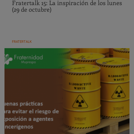
Fratertalk 15: La inspiración de los lunes
(29 de octubre)
FRATERTALK