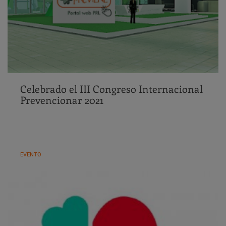
Celebrado el III Congreso Internacional
Prevencionar 2021
EVENTO