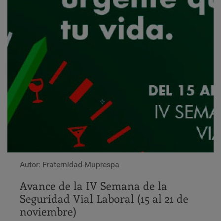
Autor: Fraternidad-Muprespa
Avance de la IV Semana de la
Seguridad Vial Laboral (15 al 21 de
noviembre)