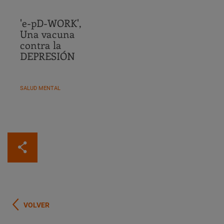
'e-pD-WORK',
Una vacuna
contra la
DEPRESIÓN
SALUD MENTAL
VOLVER