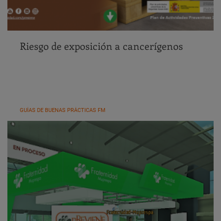
Riesgo de exposición a cancerígenos
GUÍAS DE BUENAS PRÁCTICAS FM