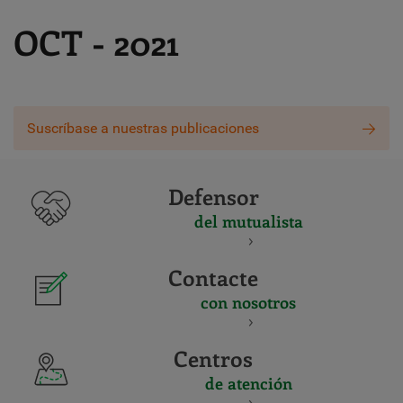
OCT - 2021
Suscríbase a nuestras publicaciones
Defensor
del mutualista
Contacte
con nosotros
Centros
de atención