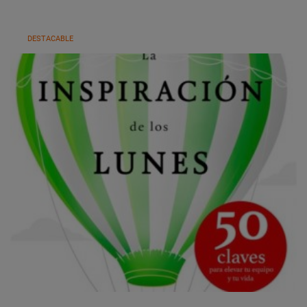
DESTACABLE