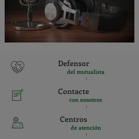
Defensor
del mutualista
Contacte
con nosotros
Centros
de atención