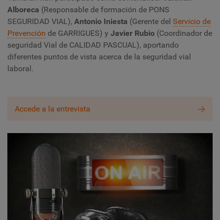
Alboreca
(Responsable de formación de PONS
SEGURIDAD VIAL),
Antonio Iniesta
(Gerente del
Servicio de
Prevención
de GARRIGUES) y
Javier Rubio
(Coordinador de
seguridad Vial de CALIDAD PASCUAL), aportando
diferentes puntos de vista acerca de la seguridad vial
laboral.
Accede a la entrevista