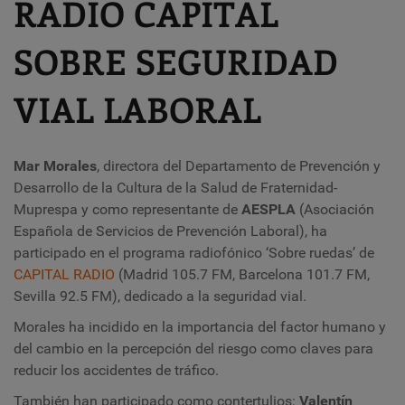
RADIO CAPITAL
SOBRE SEGURIDAD
VIAL LABORAL
Mar Morales
, directora del Departamento de Prevención y
Desarrollo de la Cultura de la Salud de Fraternidad-
Muprespa y como representante de
AESPLA
(Asociación
Española de Servicios de Prevención Laboral), ha
participado en el programa radiofónico ‘Sobre ruedas’ de
CAPITAL RADIO
(Madrid 105.7 FM, Barcelona 101.7 FM,
Sevilla 92.5 FM), dedicado a la seguridad vial.
Morales ha incidido en la importancia del factor humano y
del cambio en la percepción del riesgo como claves para
reducir los accidentes de tráfico.
También han participado como contertulios:
Valentín