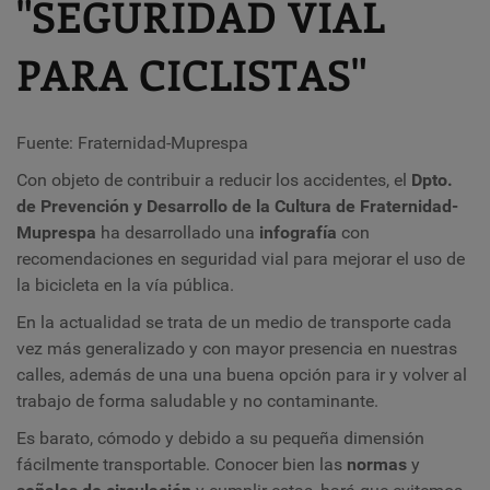
"SEGURIDAD VIAL
PARA CICLISTAS"
Fuente: Fraternidad-Muprespa
Con objeto de contribuir a reducir los accidentes,
el
Dpto.
de Prevención y Desarrollo de la Cultura de Fraternidad-
Muprespa
ha desarrollado una
infografía
con
recomendaciones en seguridad vial
para mejorar el uso de
la bicicleta en la vía pública.
En la actualidad
se trata
de un medio de transporte cada
vez más generalizado y con mayor presencia en nuestras
calles, además de una
una buena opción para ir y volver al
trabajo
de forma saludable y no contaminante.
Es barato, cómodo y debido a su pequeña dimensión
fácilmente transportable. Conocer bien las
normas
y