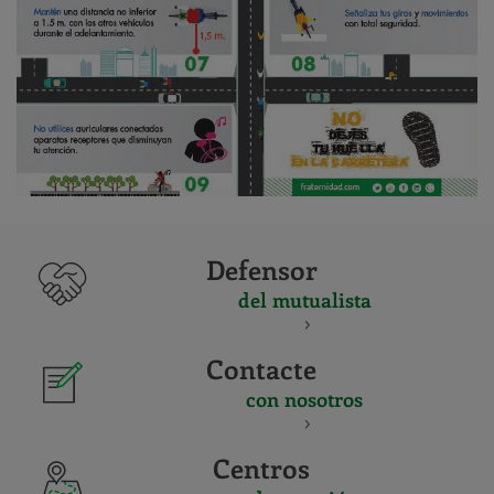
Defensor
del mutualista
Contacte
con nosotros
Centros