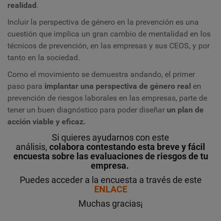
realidad
.
Incluir la perspectiva de género en la prevención es una
cuestión que implica un gran cambio de mentalidad en los
técnicos de prevención, en las empresas y sus CEOS, y por
tanto en la sociedad.
Como el movimiento se demuestra andando, el primer
paso para
implantar una perspectiva de género real
en
prevención de riesgos laborales en las empresas, parte de
tener un buen diagnóstico para poder diseñar
un plan de
acción viable y eficaz.
Si quieres ayudarnos con este
análisis,
colabora contestando esta breve y fácil
encuesta sobre las evaluaciones de riesgos de tu
empresa
.
Puedes acceder a la encuesta a través de este
ENLACE
Muchas gracias¡