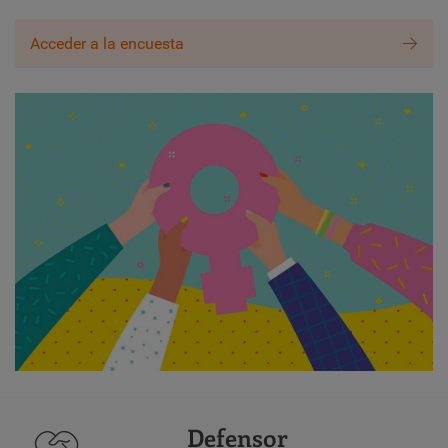
Acceder a la encuesta
Defensor