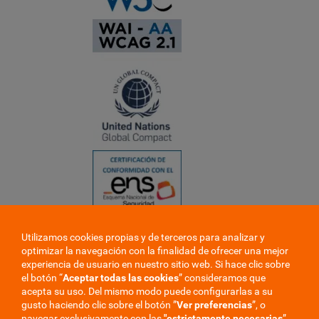
Utilizamos cookies propias y de terceros para analizar y
❮
optimizar la navegación con la finalidad de ofrecer una mejor
❯
experiencia de usuario en nuestro sitio web. Si hace clic sobre
el botón “
Aceptar todas las cookies
” consideramos que
acepta su uso. Del mismo modo puede configurarlas a su
gusto haciendo clic sobre el botón ”
Ver preferencias
”, o
navegar exclusivamente con las
"estrictamente
necesarias
”.