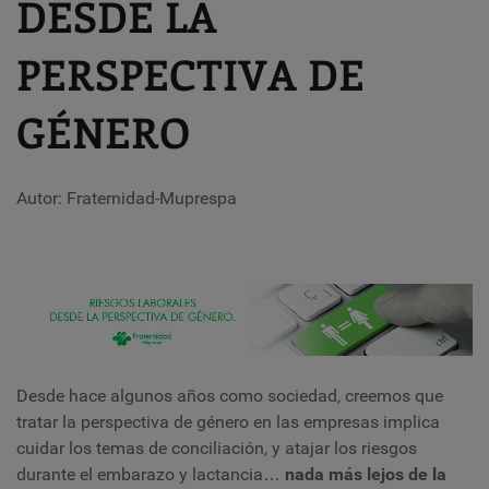
DESDE LA
PERSPECTIVA DE
GÉNERO
Autor: Fraternidad-Muprespa
Desde hace algunos años como sociedad, creemos que
tratar la perspectiva de género en las empresas implica
cuidar los temas de conciliación, y atajar los riesgos
durante el embarazo y lactancia
…
nada más lejos de la