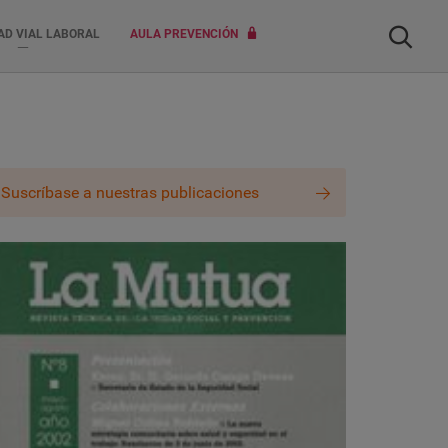
Buscar
AD VIAL LABORAL
AULA PREVENCIÓN
Suscríbase a nuestras publicaciones