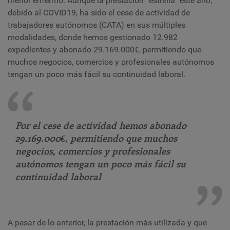
menor enfermo. Aunque la prestación “estrella” este año,
debido al COVID19, ha sido el cese de actividad de
trabajadores autónomos (CATA) en sus múltiples
modalidades, donde hemos gestionado 12.982
expedientes y abonado 29.169.000€, permitiendo que
muchos negocios, comercios y profesionales autónomos
tengan un poco más fácil su continuidad laboral.
Por el cese de actividad hemos abonado
29.169.000€, permitiendo que muchos
negocios, comercios y profesionales
autónomos tengan un poco más fácil su
continuidad laboral
A pesar de lo anterior, la prestación más utilizada y que