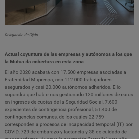
Delegación de Gijón
Actual coyuntura de las empresas y autónomos a los que
la Mutua da cobertura en esta zona…
El año 2020 acabará con 17.500 empresas asociadas a
Fraternidad-Muprespa, con 112.000 trabajadores
asegurados y casi 20.000 autónomos adheridos. Ello
supondrá que habremos gestionado 120 millones de euros
en ingresos de cuotas de la Seguridad Social, 7.600
expedientes de contingencia profesional, 51.400 de
contingencias comunes, de los cuáles 22.759
corresponden a procesos de incapacidad temporal (IT) por
COVID, 729 de embarazo y lactancia y 38 de cuidado de