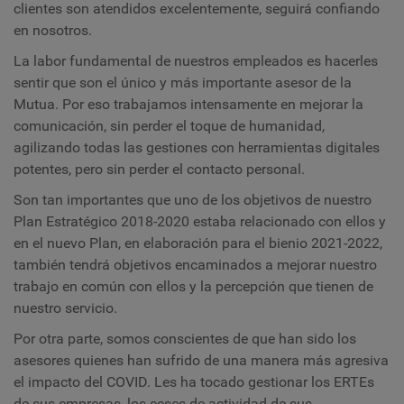
clientes son atendidos excelentemente, seguirá confiando
en nosotros.
La labor fundamental de nuestros empleados es hacerles
sentir que son el único y más importante asesor de la
Mutua. Por eso trabajamos intensamente en mejorar la
comunicación, sin perder el toque de humanidad,
agilizando todas las gestiones con herramientas digitales
potentes, pero sin perder el contacto personal.
Son tan importantes que uno de los objetivos de nuestro
Plan Estratégico 2018-2020 estaba relacionado con ellos y
en el nuevo Plan, en elaboración para el bienio 2021-2022,
también tendrá objetivos encaminados a mejorar nuestro
trabajo en común con ellos y la percepción que tienen de
nuestro servicio.
Por otra parte, somos conscientes de que han sido los
asesores quienes han sufrido de una manera más agresiva
el impacto del COVID. Les ha tocado gestionar los ERTEs
de sus empresas, los ceses de actividad de sus