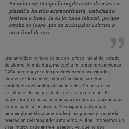
En todo este tiempo la implicación de nuestra
plantilla ha sido extraordinaria, trabajando
festivos o fuera de su jornada laboral, porque
estaba en juego que un trabajador cobrara o
no a final de mes
Una anécdota curiosa es que en la fase inicial del estado
de alarma, la más dura, me tocó a mí grabar prestaciones
CATA para apoyar a las provincias más necesitadas,
algunas de las cuáles, como Gipuzkoa, sufrieron
verdaderas avalanchas de solicitudes. En una de las
solicitudes de esa provincia me faltaba un papel. Era
Jueves Santo y envié un mensaje de correo al asesor para
comunicarle la incidencia. Me respondió al minuto
remitiéndome el documento, le di las gracias y tramité la
prestación del trabajador autónomo. Al final, montamos un
chat improvisado entre el asesor y yo, que no nos