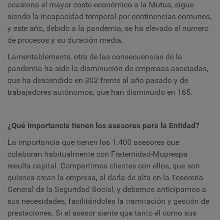
ocasiona el mayor coste económico a la Mutua, sigue
siendo la incapacidad temporal por continencias comunes,
y este año, debido a la pandemia, se ha elevado el número
de procesos y su duración media.
Lamentablemente, otra de las consecuencias de la
pandemia ha sido la disminución de empresas asociadas,
que ha descendido en 302 frente al año pasado y de
trabajadores autónomos, que han disminuido en 165.
¿Qué importancia tienen los asesores para la Entidad?
La importancia que tienen los 1.400 asesores que
colaboran habitualmente con Fraternidad-Muprespa
resulta capital. Compartimos clientes con ellos, que son
quienes crean la empresa, al darla de alta en la Tesorería
General de la Seguridad Social, y debemos anticiparnos a
sus necesidades, facilitándoles la tramitación y gestión de
prestaciones. Si el asesor siente que tanto él como sus