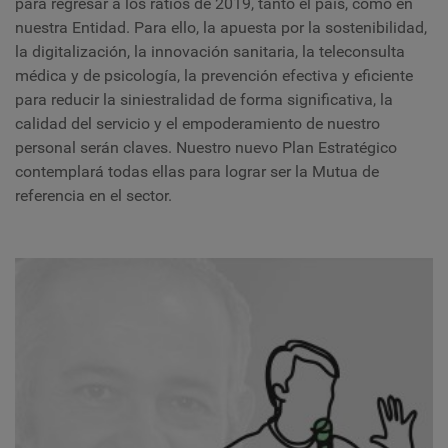
para regresar a los ratios de 2019, tanto el país, como en
nuestra Entidad. Para ello, la apuesta por la sostenibilidad,
la digitalización, la innovación sanitaria, la teleconsulta
médica y de psicología, la prevención efectiva y eficiente
para reducir la siniestralidad de forma significativa, la
calidad del servicio y el empoderamiento de nuestro
personal serán claves. Nuestro nuevo Plan Estratégico
contemplará todas ellas para lograr ser la Mutua de
referencia en el sector.