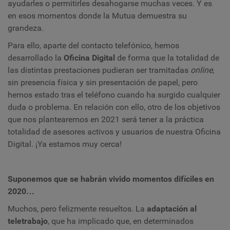
ayudarles o permitirles desahogarse muchas veces. Y es
en esos momentos donde la Mutua demuestra su
grandeza.
Para ello, aparte del contacto telefónico, hemos
desarrollado la
Oficina Digital
de forma que la totalidad de
las distintas prestaciones pudieran ser tramitadas
online
,
sin presencia física y sin presentación de papel, pero
hemos estado tras el teléfono cuando ha surgido cualquier
duda o problema. En relación con ello, otro de los objetivos
que nos plantearemos en 2021 será tener a la práctica
totalidad de asesores activos y usuarios de nuestra Oficina
Digital. ¡Ya estamos muy cerca!
Suponemos que se habrán vivido momentos difíciles en
2020…
Muchos, pero felizmente resueltos. La
adaptación al
teletrabajo
, que ha implicado que, en determinados