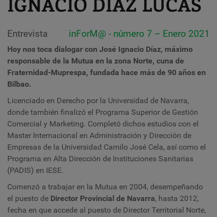
IGNACIO DÍAZ LUCAS
Entrevista
inForM@ - número 7 – Enero 2021
Hoy nos toca dialogar con José Ignacio Díaz, máximo
responsable de la Mutua en la zona Norte, cuna de
Fraternidad-Muprespa, fundada hace más de 90 años en
Bilbao.
Licenciado en Derecho por la Universidad de Navarra,
donde también finalizó el Programa Superior de Gestión
Comercial y Marketing. Completó dichos estudios con el
Master Internacional en Administración y Dirección de
Empresas de la Universidad Camilo José Cela, así como el
Programa en Alta Dirección de Instituciones Sanitarias
(PADIS) en IESE.
Comenzó a trabajar en la Mutua en 2004, desempeñando
el puesto de
Director Provincial de Navarra
, hasta 2012,
fecha en que accede al puesto de Director Territorial Norte,