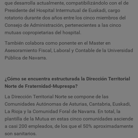
que desarrolla actualmente, compatibilizándolo con el de
Presidente del Hospital Intermutual de Euskadi, cargo
rotatorio durante dos años entre los cinco miembros del
Consejo de Administración, pertenecientes a las cinco
mutuas copropietarias del hospital.
También colabora como ponente en el Master en
Asesoramiento Fiscal, Laboral y Contable de la Universidad
Pública de Navarra.
¿Cómo se encuentra estructurada la Dirección Territorial
Norte de Fraternidad-Muprespa?
La Dirección Territorial Norte se compone de las
Comunidades Autónomas de Asturias, Cantabria, Euskadi,
La Rioja y la Comunidad Foral de Navarra. En total, la
plantilla de la Mutua en estas cinco comunidades asciende
a casi 200 empleados, de los que el 50% aproximadamente
son sanitarios.