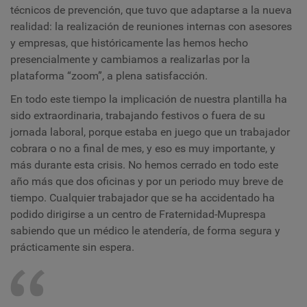
técnicos de prevención, que tuvo que adaptarse a la nueva
realidad: la realización de reuniones internas con asesores
y empresas, que históricamente las hemos hecho
presencialmente y cambiamos a realizarlas por la
plataforma “zoom”, a plena satisfacción.
En todo este tiempo la implicación de nuestra plantilla ha
sido extraordinaria, trabajando festivos o fuera de su
jornada laboral, porque estaba en juego que un trabajador
cobrara o no a final de mes, y eso es muy importante, y
más durante esta crisis. No hemos cerrado en todo este
año más que dos oficinas y por un periodo muy breve de
tiempo. Cualquier trabajador que se ha accidentado ha
podido dirigirse a un centro de Fraternidad-Muprespa
sabiendo que un médico le atendería, de forma segura y
prácticamente sin espera.