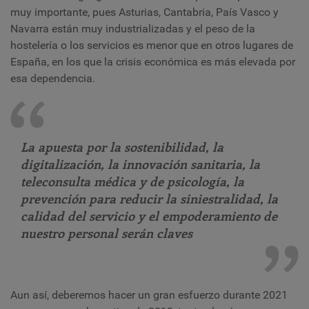
muy importante, pues Asturias, Cantabria, País Vasco y
Navarra están muy industrializadas y el peso de la
hostelería o los servicios es menor que en otros lugares de
España, en los que la crisis económica es más elevada por
esa dependencia.
La apuesta por la sostenibilidad, la
digitalización, la innovación sanitaria, la
teleconsulta médica y de psicología, la
prevención para reducir la siniestralidad, la
calidad del servicio y el empoderamiento de
nuestro personal serán claves
Aun así, deberemos hacer un gran esfuerzo durante 2021