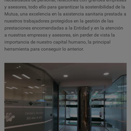
y asesores, todo ello para garantizar la sostenibilidad de la
Mutua, una excelencia en la asistencia sanitaria prestada a
nuestros trabajadores protegidos en la gestión de las
prestaciones encomendadas a la Entidad y en la atención
a nuestras empresas y asesores, sin perder de vista la
importancia de nuestro capital humano, la principal
herramienta para conseguir lo anterior.