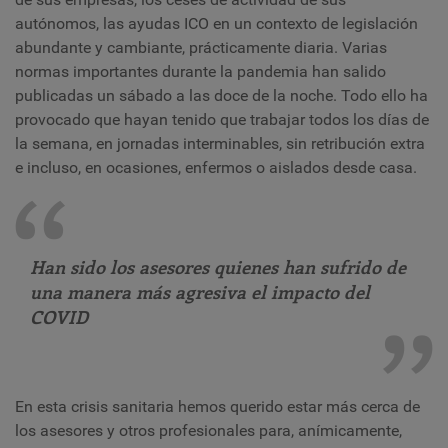
autónomos, las ayudas ICO en un contexto de legislación
abundante y cambiante, prácticamente diaria. Varias
normas importantes durante la pandemia han salido
publicadas un sábado a las doce de la noche. Todo ello ha
provocado que hayan tenido que trabajar todos los días de
la semana, en jornadas interminables, sin retribución extra
e incluso, en ocasiones, enfermos o aislados desde casa.
Han sido los asesores quienes han sufrido de
una manera más agresiva el impacto del
COVID
En esta crisis sanitaria hemos querido estar más cerca de
los asesores y otros profesionales para, anímicamente,