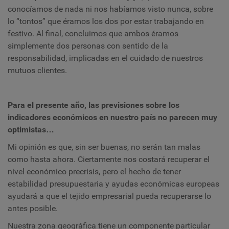
conocíamos de nada ni nos habíamos visto nunca, sobre
lo “tontos” que éramos los dos por estar trabajando en
festivo. Al final, concluimos que ambos éramos
simplemente dos personas con sentido de la
responsabilidad, implicadas en el cuidado de nuestros
mutuos clientes.
Para el presente año, las previsiones sobre los
indicadores económicos en nuestro país no parecen muy
optimistas…
Mi opinión es que, sin ser buenas, no serán tan malas
como hasta ahora. Ciertamente nos costará recuperar el
nivel económico precrisis, pero el hecho de tener
estabilidad presupuestaria y ayudas económicas europeas
ayudará a que el tejido empresarial pueda recuperarse lo
antes posible.
Nuestra zona geográfica tiene un componente particular