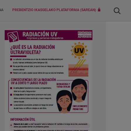
Bilatu
NA
PREBENTZIO IKASGELAKO PLATAFORMA (SAREAN)