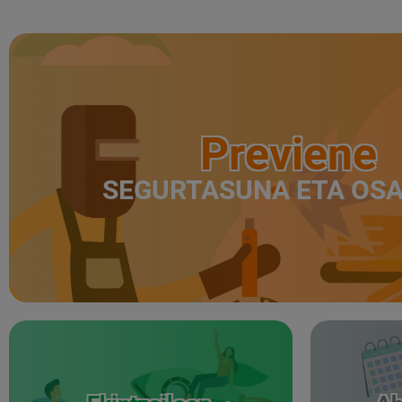
Previene
SEGURTASUNA ETA OS