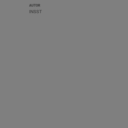
AUTOR
INSST