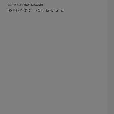
ÚLTIMA ACTUALIZACIÓN
02/07/2025
Gaurkotasuna