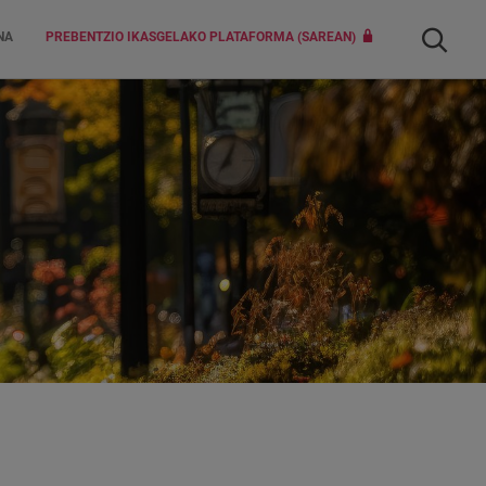
Bilatu
NA
PREBENTZIO IKASGELAKO PLATAFORMA (SAREAN)