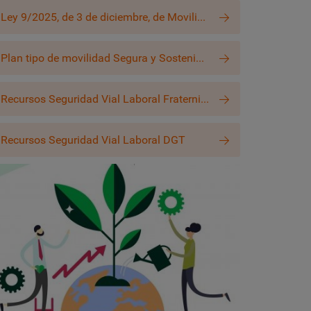
Ley 9/2025, de 3 de diciembre, de Movilidad Sostenible
Plan tipo de movilidad Segura y Sostenible en la empresa
Recursos Seguridad Vial Laboral Fraternidad-Muprespa
Recursos Seguridad Vial Laboral DGT