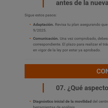
antes de la nueva
Sigue estos pasos:
Adaptación.
Revisa tu plan asegurando que 
9/2025.
Comunicación.
Una vez comprobado, debes 
correspondiente. El plazo para realizar el tr
en vigor de la ley por estar ya aprobado.
CO
07. ¿Qué aspecto
Diagnóstico inicial de la movilidad
del centr
herramientas de análisis.