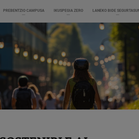
PREBENTZIO CAMPUSA
IKUSPEGIA ZERO
LANEKO BIDE SEGURTASU