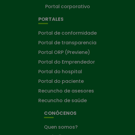
Portal corporativo
PORTALES
Portal de conformidade
Portal de transparencia
Portal ORP (Previene)
Portal do Emprendedor
Portal do hospital
Portal do paciente
Recuncho de asesores
Recuncho de saúde
CONÓCENOS
Quen somos?