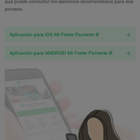
que puede consultar los ejercicios recomendados para ese
proceso.
Aplicación para IOS Mi Frater Paciente ®
Aplicación para ANDROID Mi Frater Paciente ®