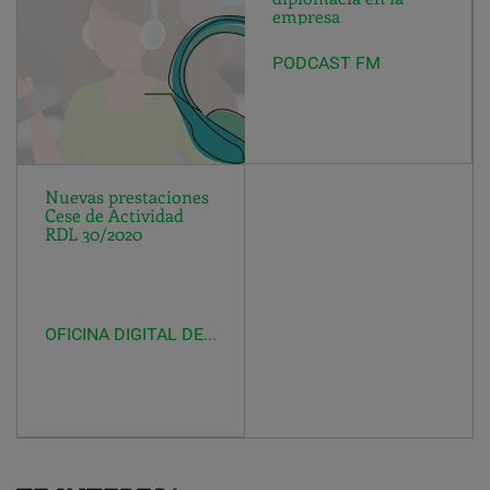
empresa
PODCAST FM
Nuevas prestaciones
Cese de Actividad
RDL 30/2020
OFICINA DIGITAL DE F-M