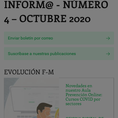
INFORM@ - NÚMERO
4 – OCTUBRE 2020
Enviar boletín por correo
Suscríbase a nuestras publicaciones
EVOLUCIÓN F-M
Novedades en
nuestro Aula
Prevención Online:
Cursos COVID por
sectores