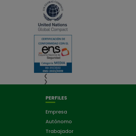
❮
❯
PERFILES
Empresa
Autónomo
Trabajador