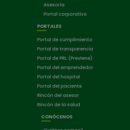
Asesoría
Portal corporativo
PORTALES
Portal de cumplimiento
Portal de transparencia
Portal de PRL (Previene)
Portal del emprendedor
Portal del hospital
Portal del paciente
Rincón del asesor
Rincón de la salud
CONÓCENOS