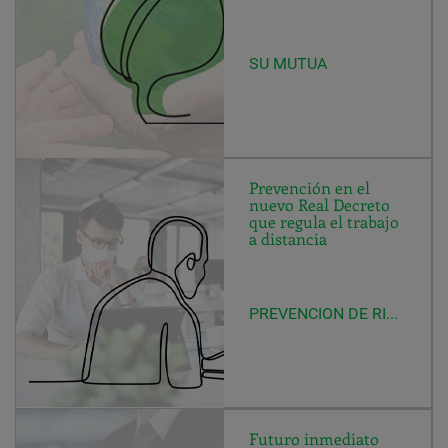
SU MUTUA
Prevención en el
nuevo Real Decreto
que regula el trabajo
a distancia
PREVENCION DE RIESGOS LABORALES
Futuro inmediato