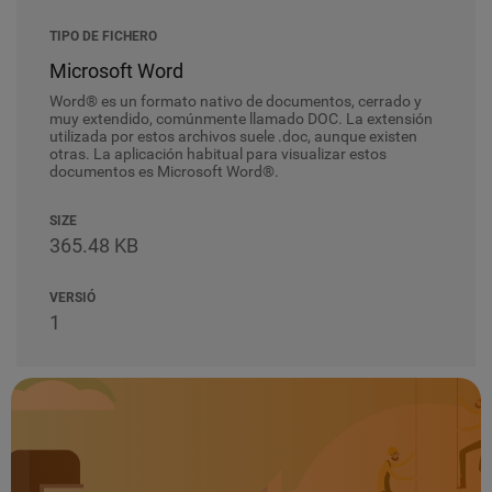
TIPO DE FICHERO
Microsoft Word
Word® es un formato nativo de documentos, cerrado y
muy extendido, comúnmente llamado DOC. La extensión
utilizada por estos archivos suele .doc, aunque existen
otras. La aplicación habitual para visualizar estos
documentos es Microsoft Word®.
SIZE
365.48 KB
VERSIÓ
1