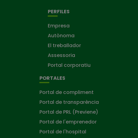
PERFILES
Empresa
Autònoma
El treballador
Assessoria
Portal corporatiu
PORTALES
Portal de compliment
Portal de transparència
Portal de PRL (Previene)
Portal de l'emprenedor
Portal de l'hospital