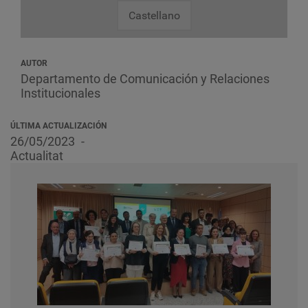
Castellano
AUTOR
Departamento de Comunicación y Relaciones
Institucionales
ÚLTIMA ACTUALIZACIÓN
26/05/2023
Actualitat