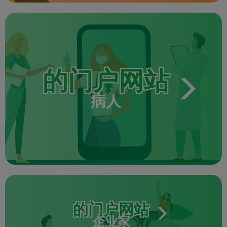
的门户网站
病人
的门户网站
企业家