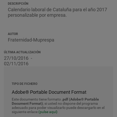
DESCRIPCIÓN
Calendario laboral de Cataluña para el año 2017
personalizable por empresa.
AUTOR
Fraternidad-Muprespa
ÚLTIMA ACTUALIZACIÓN
27/10/2016
02/11/2016
TIPO DE FICHERO
Adobe® Portable Document Format
Este documento tiene formato
.pdf (Adobe® Portable
Document Format)
; si usted no dispone del programa
adecuado para poder visualizarlo puede descargarlo en el
siguiente enlace
(pulse aquí)