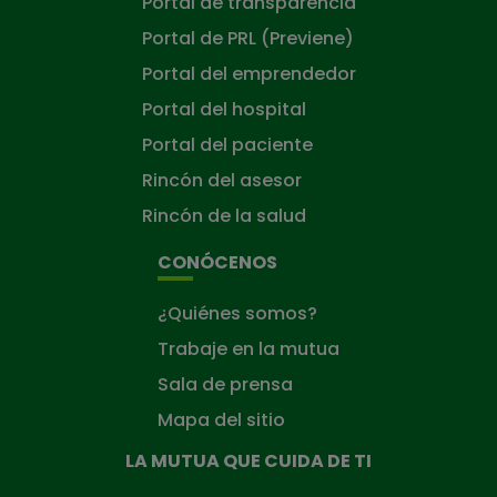
Portal de transparencia
Portal de PRL (Previene)
Portal del emprendedor
Portal del hospital
Portal del paciente
Rincón del asesor
Rincón de la salud
CONÓCENOS
¿Quiénes somos?
Trabaje en la mutua
Sala de prensa
Mapa del sitio
LA MUTUA QUE CUIDA DE TI