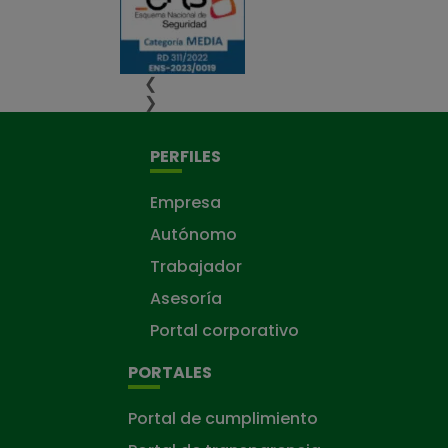
❮
❯
PERFILES
Empresa
Autónomo
Trabajador
Asesoría
Portal corporativo
PORTALES
Portal de cumplimiento