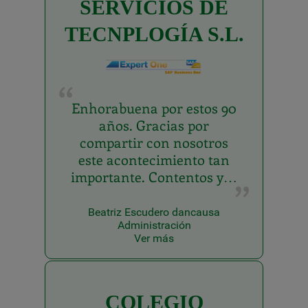
SERVICIOS DE
TECNPLOGÍA S.L.
Enhorabuena por estos 90
años. Gracias por
compartir con nosotros
este acontecimiento tan
importante. Contentos y…
Beatriz Escudero dancausa
Administración
Ver más
COLEGIO