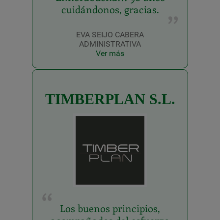
cuidándonos, gracias.
EVA SEIJO CABERA
ADMINISTRATIVA
Ver más
TIMBERPLAN S.L.
Los buenos principios,