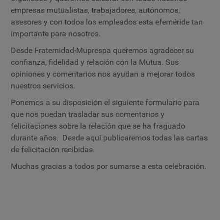
empresas mutualistas, trabajadores, autónomos,
asesores y con todos los empleados esta efeméride tan
importante para nosotros.
Desde Fraternidad-Muprespa queremos agradecer su
confianza, fidelidad y relación con la Mutua. Sus
opiniones y comentarios nos ayudan a mejorar todos
nuestros servicios.
Ponemos a su disposición el siguiente formulario para
que nos puedan trasladar sus comentarios y
felicitaciones sobre la relación que se ha fraguado
durante años. Desde aquí publicaremos todas las cartas
de felicitación recibidas.
Muchas gracias a todos por sumarse a esta celebración.