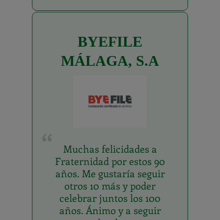
BYEFILE
MÁLAGA, S.A
Muchas felicidades a
Fraternidad por estos 90
años. Me gustaría seguir
otros 10 más y poder
celebrar juntos los 100
años. Ánimo y a seguir