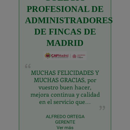
PROFESIONAL DE
ADMINISTRADORES
DE FINCAS DE
MADRID
MUCHAS FELICIDADES Y
MUCHAS GRACIAS, por
vuestro buen hacer,
mejora continua y calidad
en el servicio que…
ALFREDO ORTEGA
GERENTE
Ver más