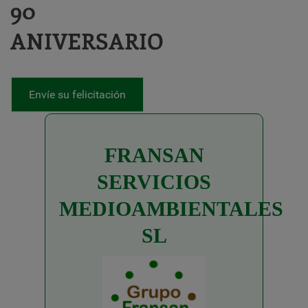
90
ANIVERSARIO
Envíe su felicitación
FRANSAN
SERVICIOS
MEDIOAMBIENTALES
SL