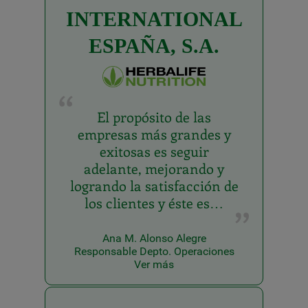
INTERNATIONAL
ESPAÑA, S.A.
El propósito de las
empresas más grandes y
exitosas es seguir
adelante, mejorando y
logrando la satisfacción de
los clientes y éste es…
Ana M. Alonso Alegre
Responsable Depto. Operaciones
Ver más