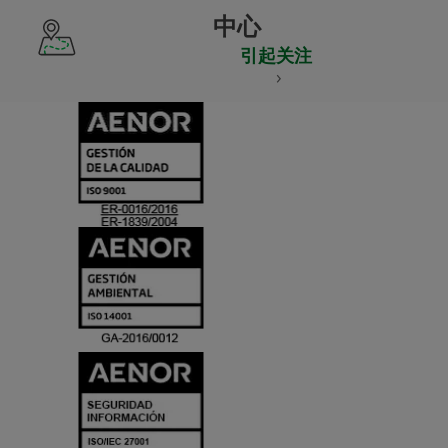
中心
引起关注
CERTIFICADO
Y
ACREDITACIO