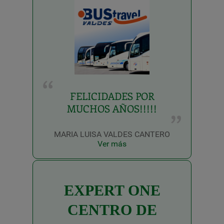
FELICIDADES POR
MUCHOS AÑOS!!!!!
MARIA LUISA VALDES CANTERO
Ver más
EXPERT ONE
CENTRO DE