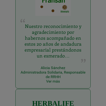
Nuestro reconocimiento y
agradecimiento por
habernos acompañado en
estos 20 años de andadura
empresarial prestándonos
un esmerado…
Alicia Sánchez
Administradora Solidaria, Responsable
de RRHH
Ver más
HERBALIFE