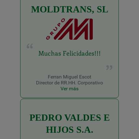
MOLDTRANS, SL
Muchas Felicidades!!!
Ferran Miguel Escot
Director de RR.HH. Corporativo
Ver más
PEDRO VALDES E
HIJOS S.A.