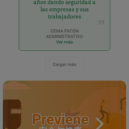
años dando seguridad a
las empresas y sus
trabajadores
GEMA PATON
ADMINISTRATIVO
Ver más
Cargar más
Previene