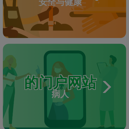
安全与健康
的门户网站
病人