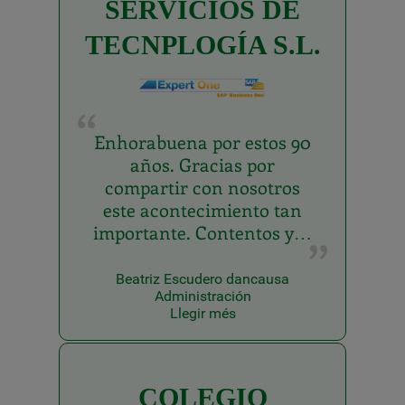
SERVICIOS DE
TECNPLOGÍA S.L.
Enhorabuena por estos 90
años. Gracias por
compartir con nosotros
este acontecimiento tan
importante. Contentos y…
Beatriz Escudero dancausa
Administración
Llegir més
COLEGIO