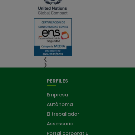
❮
❯
PERFILES
Empresa
Autònoma
El treballador
Assessoria
Portal corporatiu