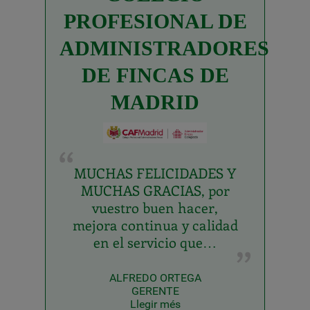
PROFESIONAL DE
ADMINISTRADORES
DE FINCAS DE
MADRID
MUCHAS FELICIDADES Y
MUCHAS GRACIAS, por
vuestro buen hacer,
mejora continua y calidad
en el servicio que…
ALFREDO ORTEGA
GERENTE
Llegir més