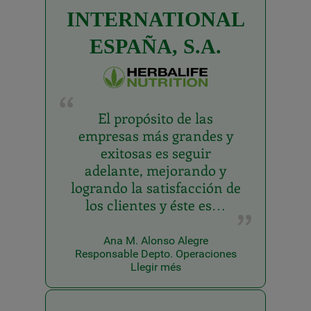
INTERNATIONAL
ESPAÑA, S.A.
El propósito de las
empresas más grandes y
exitosas es seguir
adelante, mejorando y
logrando la satisfacción de
los clientes y éste es…
Ana M. Alonso Alegre
Responsable Depto. Operaciones
Llegir més