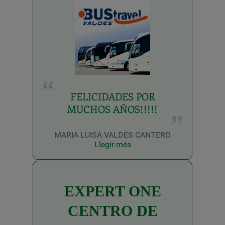
FELICIDADES POR
MUCHOS AÑOS!!!!!
MARIA LUISA VALDES CANTERO
Llegir més
EXPERT ONE
CENTRO DE