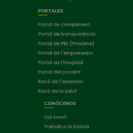
PORTALES
Portal de compliment
Portal de transparència
Portal de PRL (Previene)
Portal de l'emprenedor
Portal de l'hospital
Portal del pacient
Racó de l'assessor
Racó de la salut
CONÓCENOS
Qui som?
Treballi a la mútua