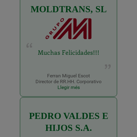
MOLDTRANS, SL
Muchas Felicidades!!!
Ferran Miguel Escot
Director de RR.HH. Corporativo
Llegir més
PEDRO VALDES E
HIJOS S.A.