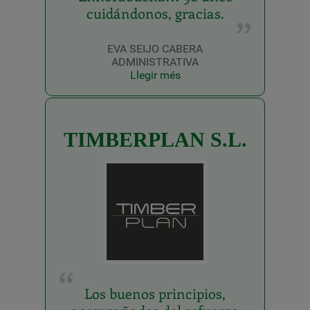
cuidándonos, gracias.
EVA SEIJO CABERA
ADMINISTRATIVA
Llegir més
TIMBERPLAN S.L.
Los buenos principios,