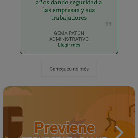
años dando seguridad a
las empresas y sus
trabajadores
GEMA PATON
ADMINISTRATIVO
Llegir més
Carregueu-ne més
Previene