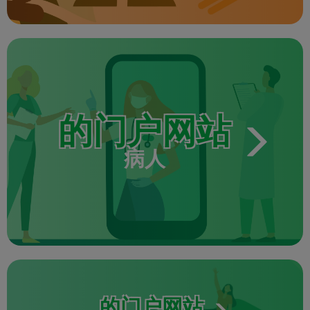
的门户网站
病人
的门户网站