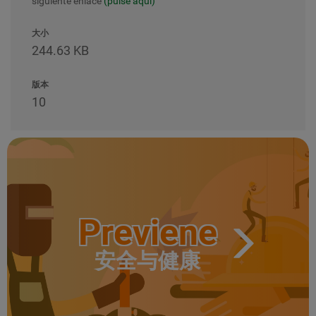
siguiente enlace
(pulse aquí)
大小
244.63 KB
版本
10
Previene
安全与健康