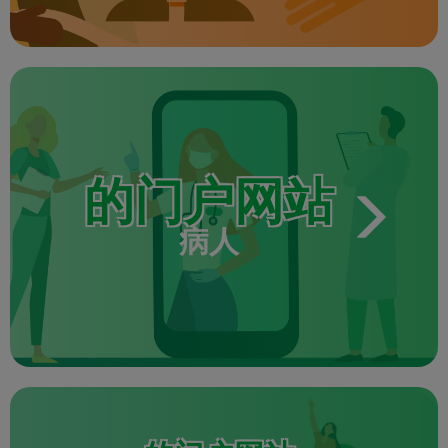
的门户网站
病人