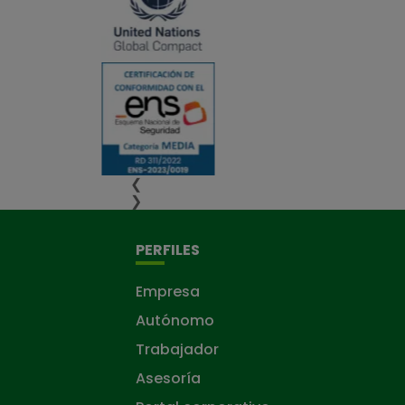
❮
❯
PERFILES
Empresa
Autónomo
Trabajador
Asesoría