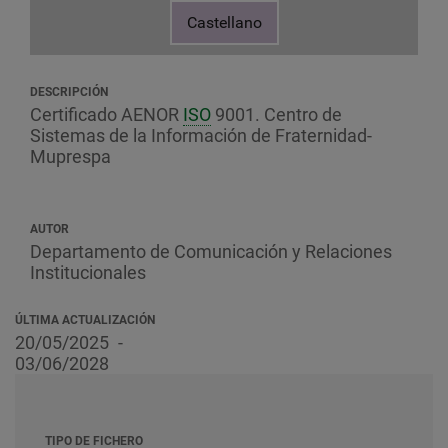
Castellano
DESCRIPCIÓN
Certificado AENOR
ISO
9001. Centro de
Sistemas de la Información de Fraternidad-
Muprespa
AUTOR
Departamento de Comunicación y Relaciones
Institucionales
ÚLTIMA ACTUALIZACIÓN
20/05/2025
03/06/2028
TIPO DE FICHERO