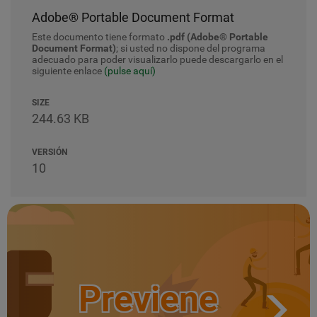
Adobe® Portable Document Format
Este documento tiene formato
.pdf (Adobe® Portable
Document Format)
; si usted no dispone del programa
adecuado para poder visualizarlo puede descargarlo en el
siguiente enlace
(pulse aquí)
SIZE
244.63 KB
VERSIÓN
10
Previene