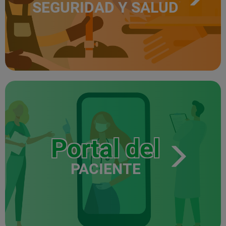
SEGURIDAD Y SALUD
Portal del
PACIENTE