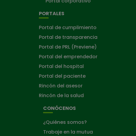
Portal corporativo
PORTALES
Portal de cumplimiento
Portal de transparencia
Portal de PRL (Previene)
Portal del emprendedor
Portal del hospital
Portal del paciente
Rincón del asesor
Rincón de la salud
CONÓCENOS
¿Quiénes somos?
Trabaje en la mutua