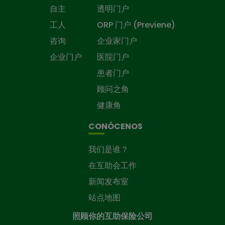
自主
透明门户
工人
ORP 门户 (Previene)
咨询
企业家门户
企业门户
医院门户
患者门户
顾问之角
健康角
CONÓCENOS
我们是谁？
在互助会工作
新闻发布室
站点地图
照顾你的互助保险公司