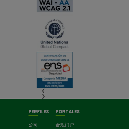
❮
❯
PERFILES
PORTALES
公司
合规门户