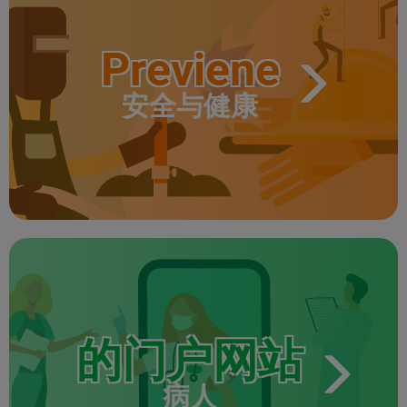
Previene
安全与健康
的门户网站
病人