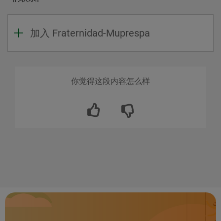
加入 Fraternidad-Muprespa
你觉得这段内容怎么样