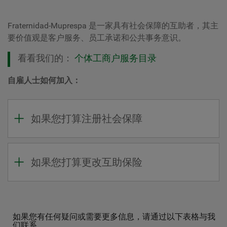
Fraternidad-Muprespa 是一家具有社会保障的互助者，其主
要价值观是客户服务、员工承诺和公共事务意识。
看看我们的：
个体工商户服务目录
自雇人士如何加入：
如果您打算注册社会保障
如果您打算更改互助保险
如果您有任何疑问或需要更多信息，请通过以下表格与我
们联系。