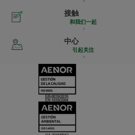
接触
和我们一起
中心
引起关注
CERTIFICADO
Y
ACREDITACIO