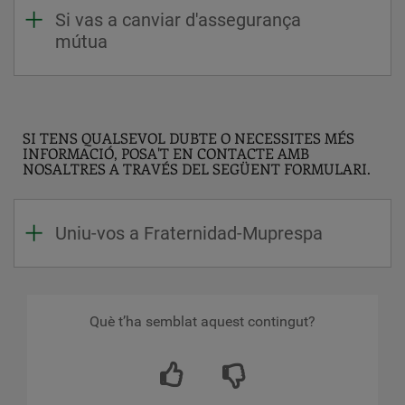
Si vas a canviar d'assegurança
mútua
SI TENS QUALSEVOL DUBTE O NECESSITES MÉS
INFORMACIÓ, POSA'T EN CONTACTE AMB
NOSALTRES A TRAVÉS DEL SEGÜENT FORMULARI.
Uniu-vos a Fraternidad-Muprespa
Què t’ha semblat aquest contingut?