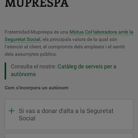
MUPRESPA
Fraternidad-Muprespa és una
Mútua Col·laboradora amb la
Seguretat Social
, els principals valors de la qual són
l'atenció al client, el compromís dels empleats i el sentit
dels assumptes públics.
Consulta el nostre:
Catàleg de serveis per a
autònoms
Com s'incorpora un autònom
Si vas a donar d'alta a la Seguretat
Social