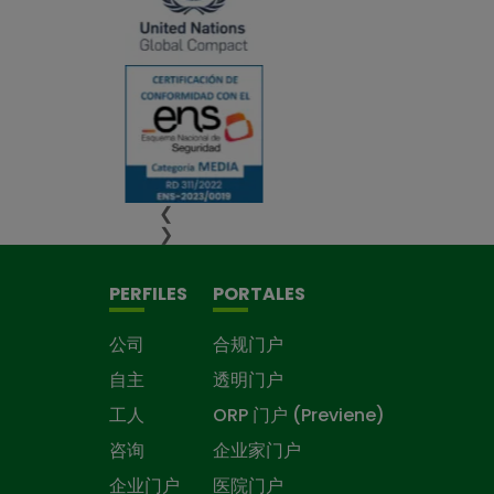
❮
❯
PERFILES
PORTALES
公司
合规门户
自主
透明门户
工人
ORP 门户 (Previene)
咨询
企业家门户
企业门户
医院门户