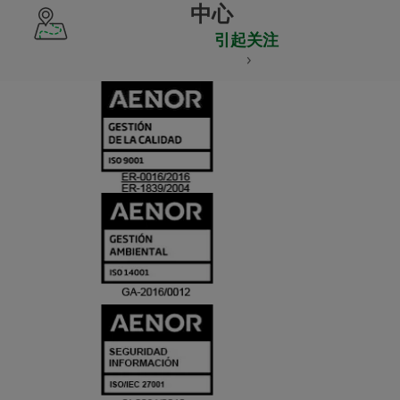
中心
引起关注
CERTIFICADO
Y
ACREDITACIO