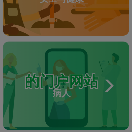
的门户网站
病人