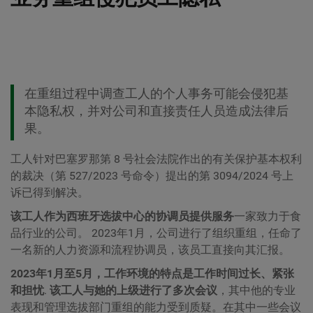
在重组过程中调查工人的个人事务可能会侵犯基
本隐私权，并对公司和直接责任人员造成法律后
果。
工人针对巴塞罗那第 8 号社会法院作出的有关保护基本权利
的裁决（第 527/2023 号命令）提出的第 3094/2024 号上
诉已得到解决。
该工人作为西班牙选拔中心的协调员提供服务
一家致力于食
品行业的公司。 2023年1月，公司进行了组织重组，任命了
一名新的人力资源和流程协调员，该员工直接向其汇报。
2023年1月至5月，工作环境的特点是工作时间过长、紧张
和担忧
.
该工人与她的上级进行了多次会议
，其中他的专业
表现和管理选拔部门重组的能力受到质疑。在其中一些会议