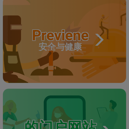
Previene
安全与健康
的门户网站