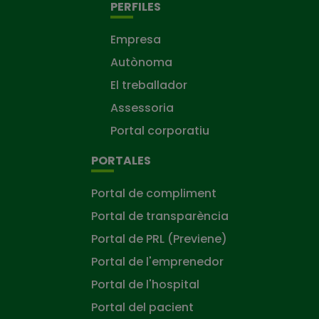
PERFILES
Empresa
Autònoma
El treballador
Assessoria
Portal corporatiu
PORTALES
Portal de compliment
Portal de transparència
Portal de PRL (Previene)
Portal de l'emprenedor
Portal de l'hospital
Portal del pacient