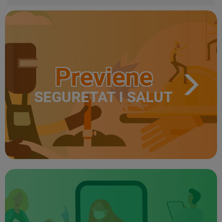
Previene
SEGURETAT I SALUT