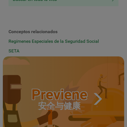
Conceptos relacionados
Regímenes Especiales de la Seguridad Social
SETA
Previene
安全与健康