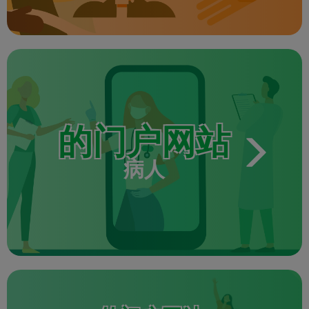
的门户网站
病人