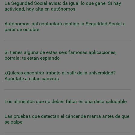
La Seguridad Social avisa: da igual lo que gane. Si hay
actividad, hay alta en autónomos
Autónomos: así contactará contigo la Seguridad Social a
partir de octubre
Si tienes alguna de estas seis famosas aplicaciones,
bórrala: te están espiando
¿Quieres encontrar trabajo al salir de la universidad?
Apúntate a estas carreras
Los alimentos que no deben faltar en una dieta saludable
Las pruebas que detectan el cáncer de mama antes de que
se palpe