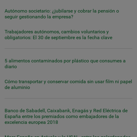
Autónomo societario: ¿jubilarse y cobrar la pensión o
seguir gestionando la empresa?
Trabajadores autónomos, cambios voluntarios y
obligatorios: El 30 de septiembre es la fecha clave
5 alimentos contaminados por plástico que consumes a
diario
Cómo transportar y conservar comida sin usar film ni papel
de aluminio
Banco de Sabadell, Caixabank, Enagás y Red Eléctrica de
España entre los premiados como embajadores de la
excelencia europea 2018