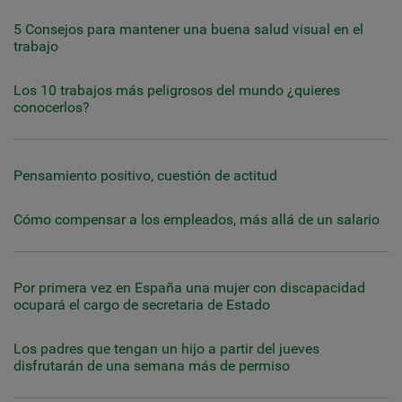
5 Consejos para mantener una buena salud visual en el
trabajo
Los 10 trabajos más peligrosos del mundo ¿quieres
conocerlos?
Pensamiento positivo, cuestión de actitud
Cómo compensar a los empleados, más allá de un salario
Por primera vez en España una mujer con discapacidad
ocupará el cargo de secretaria de Estado
Los padres que tengan un hijo a partir del jueves
disfrutarán de una semana más de permiso