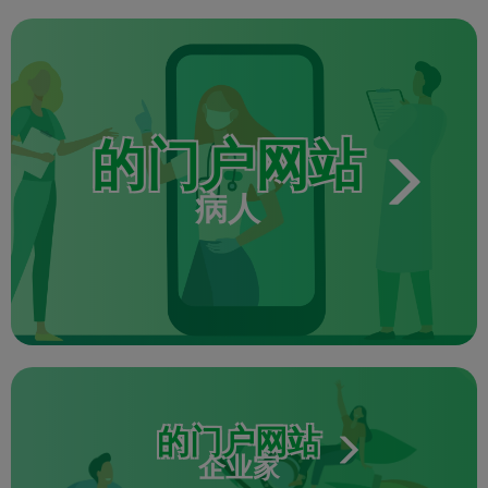
的门户网站
病人
的门户网站
企业家