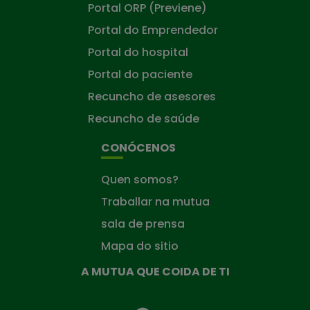
Portal ORP (Previene)
Portal do Emprendedor
Portal do hospital
Portal do paciente
Recuncho de asesores
Recuncho de saúde
CONÓCENOS
Quen somos?
Traballar na mutua
sala de prensa
Mapa do sitio
A MUTUA QUE COIDA DE TI
A