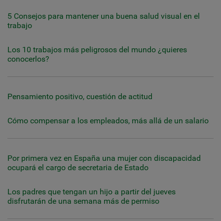
5 Consejos para mantener una buena salud visual en el
trabajo
Los 10 trabajos más peligrosos del mundo ¿quieres
conocerlos?
Pensamiento positivo, cuestión de actitud
Cómo compensar a los empleados, más allá de un salario
Por primera vez en España una mujer con discapacidad
ocupará el cargo de secretaria de Estado
Los padres que tengan un hijo a partir del jueves
disfrutarán de una semana más de permiso