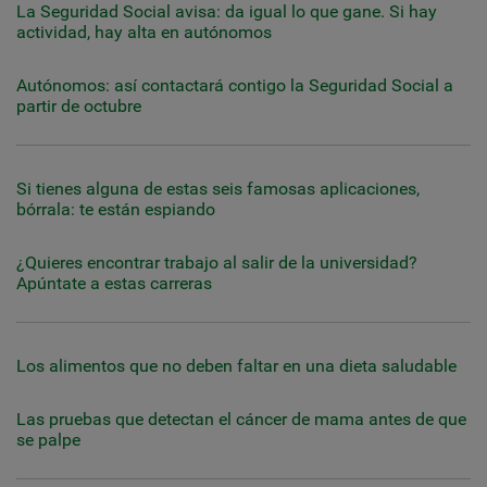
La Seguridad Social avisa: da igual lo que gane. Si hay
actividad, hay alta en autónomos
Autónomos: así contactará contigo la Seguridad Social a
partir de octubre
Si tienes alguna de estas seis famosas aplicaciones,
bórrala: te están espiando
¿Quieres encontrar trabajo al salir de la universidad?
Apúntate a estas carreras
Los alimentos que no deben faltar en una dieta saludable
Las pruebas que detectan el cáncer de mama antes de que
se palpe