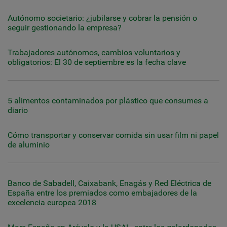
Autónomo societario: ¿jubilarse y cobrar la pensión o
seguir gestionando la empresa?
Trabajadores autónomos, cambios voluntarios y
obligatorios: El 30 de septiembre es la fecha clave
5 alimentos contaminados por plástico que consumes a
diario
Cómo transportar y conservar comida sin usar film ni papel
de aluminio
Banco de Sabadell, Caixabank, Enagás y Red Eléctrica de
España entre los premiados como embajadores de la
excelencia europea 2018