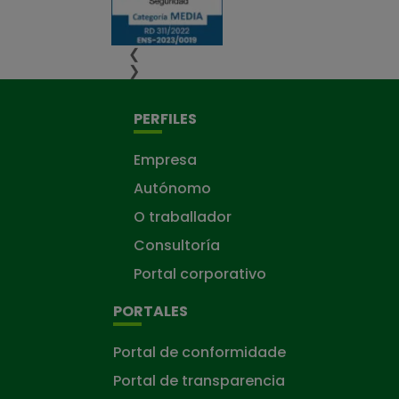
❮
❯
PERFILES
Empresa
Autónomo
O traballador
Consultoría
Portal corporativo
PORTALES
Portal de conformidade
Portal de transparencia