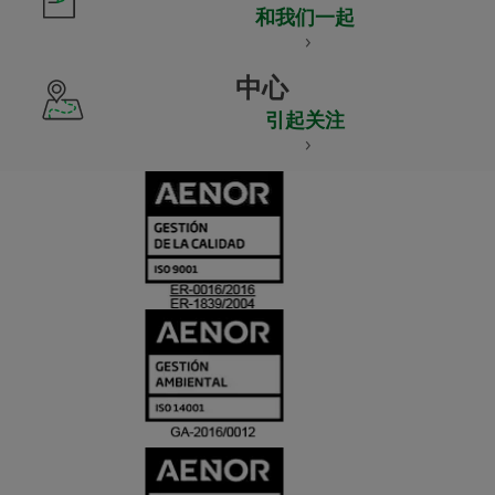
和我们一起
中心
引起关注
CERTIFICADO
Y
ACREDITACIO