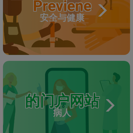
Previene
安全与健康
的门户网站
病人