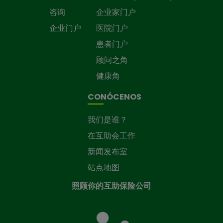
咨询
企业家门户
企业门户
医院门户
患者门户
顾问之角
健康角
CONÓCENOS
我们是谁？
在互助会工作
新闻发布室
站点地图
照顾你的互助保险公司
照
顾