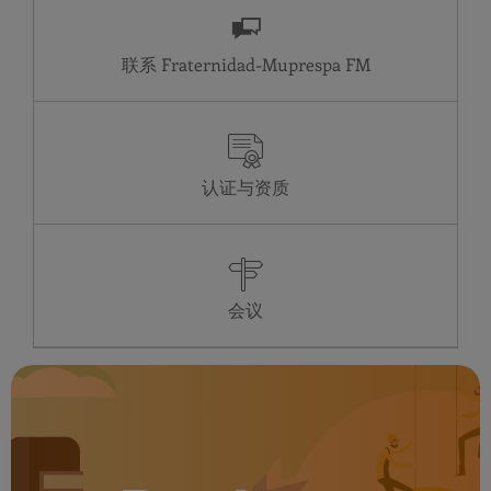
联系 Fraternidad-Muprespa
认证与资质
会议