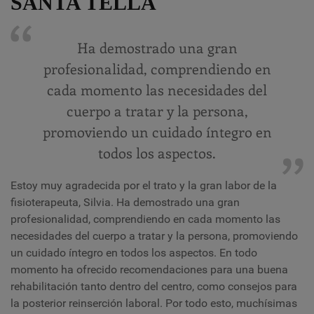
SANTA TELLA
Ha demostrado una gran
profesionalidad, comprendiendo en
cada momento las necesidades del
cuerpo a tratar y la persona,
promoviendo un cuidado íntegro en
todos los aspectos.
Estoy muy agradecida por el trato y la gran labor de la
fisioterapeuta, Silvia. Ha demostrado una gran
profesionalidad, comprendiendo en cada momento las
necesidades del cuerpo a tratar y la persona, promoviendo
un cuidado íntegro en todos los aspectos. En todo
momento ha ofrecido recomendaciones para una buena
rehabilitación tanto dentro del centro, como consejos para
la posterior reinserción laboral. Por todo esto, muchísimas