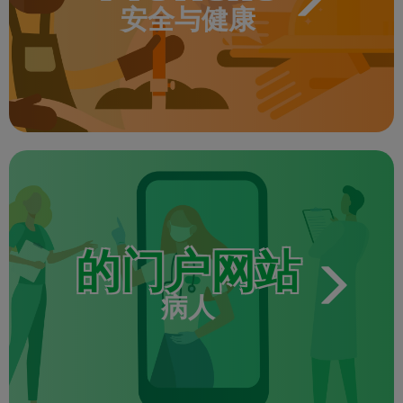
安全与健康
的门户网站
病人