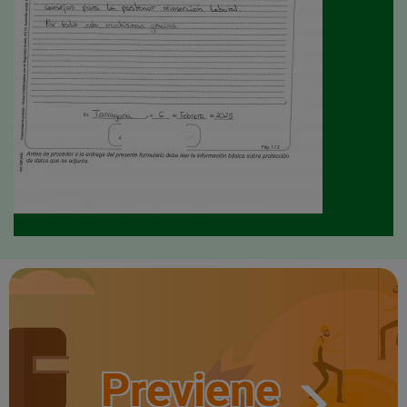
Previene