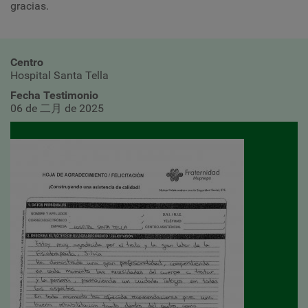
gracias.
Centro
Hospital Santa Tella
Fecha Testimonio
06 de 二月 de 2025