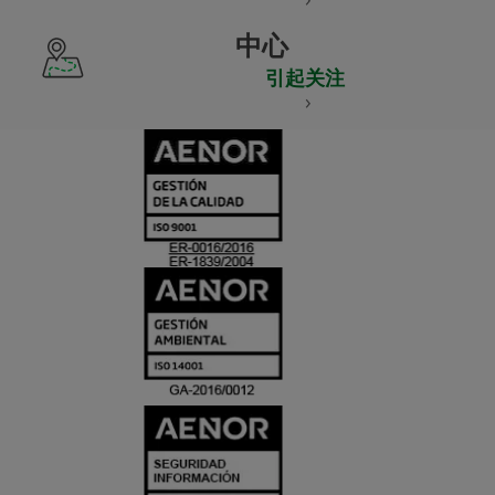
中心
引起关注
CERTIFICADO
Y
ACREDITACIO