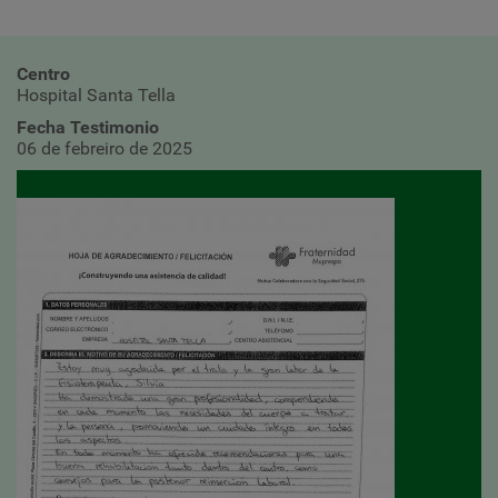
Centro
Hospital Santa Tella
Fecha Testimonio
06 de febreiro de 2025