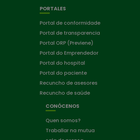
PORTALES
Portal de conformidade
Portal de transparencia
Portal ORP (Previene)
Portal do Emprendedor
Portal do hospital
Portal do paciente
Recuncho de asesores
Recuncho de saúde
CONÓCENOS
Quen somos?
Traballar na mutua