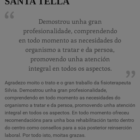
SANTA TELLA
Demostrou unha gran
profesionalidade, comprendendo
en todo momento as necesidades do
organismo a tratar e da persoa,
promovendo unha atención
integral en todos os aspectos.
Agradezo moito o trato e o gran traballo da fisioterapeuta
Silvia. Demostrou unha gran profesionalidade,
comprendendo en todo momento as necesidades do
organismo a tratar e da persoa, promovendo unha atención
integral en todos os aspectos. En todo momento ofreceu
recomendacións para unha boa rehabilitación tanto dentro
do centro como consellos para a súa posterior reinserción
laboral. Por todo isto, moitas grazas.