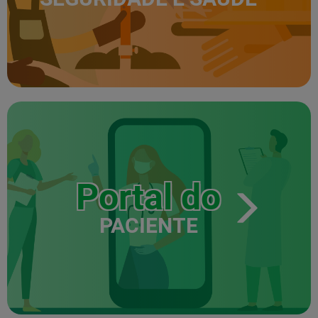
Portal do
PACIENTE