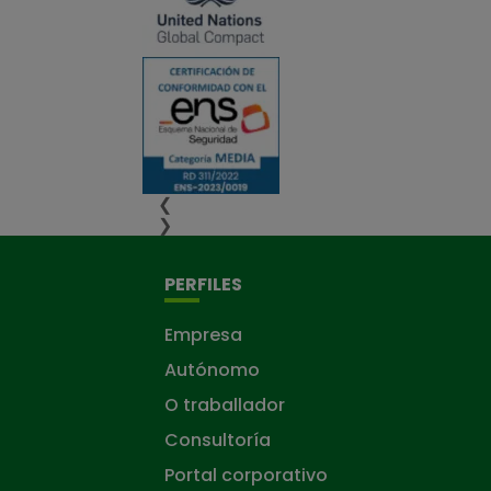
❮
❯
PERFILES
Empresa
Autónomo
O traballador
Consultoría
Portal corporativo