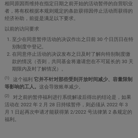
相同原因而维持在指定日期之前开始的活动暂停的自营职业
者，将有权根据本规则规定的条款获得因停止活动而获得的
经济补助，前提是满足以下要求。
以前的访问要求
至少在同意暂停活动的决议作出之日前 30 个日历日在特
别制度中登记。
在同意停止活动的决议发布之日及时了解向特别制度缴
款的情况（否则，共同基金将邀请您在不可延长的 30 天
期限内及时了解情况）。
(1)
这个福利
它并不针对那些受到开放时间减少、容量限制
等影响的工人。
这会导致账单减少。
(2)
对之前的暂停福利进行系统解读后得出的结论是，如果
活动在 2022 年 2 月 28 日持续暂停，则必须从 2022 年 3
月 1 日起再次申请才能获得第 2/2022 号法律第 2 条规定的
福利。