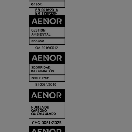
ACREDITACIO