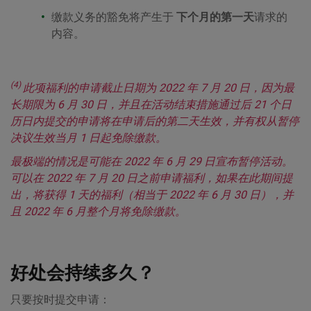
缴款义务的豁免将产生于
下个月的第一天
请求的
内容。
(4)
此项福利的申请截止日期为 2022 年 7 月 20 日，因为最
长期限为 6 月 30 日，并且在活动结束措施通过后 21 个日
历日内提交的申请将在申请后的第二天生效，并有权从暂停
决议生效当月 1 日起免除缴款。
最极端的情况是可能在 2022 年 6 月 29 日宣布暂停活动。
可以在 2022 年 7 月 20 日之前申请福利，如果在此期间提
出，将获得 1 天的福利（相当于 2022 年 6 月 30 日），并
且 2022 年 6 月整个月将免除缴款。
好处会持续多久？
只要按时提交申请：