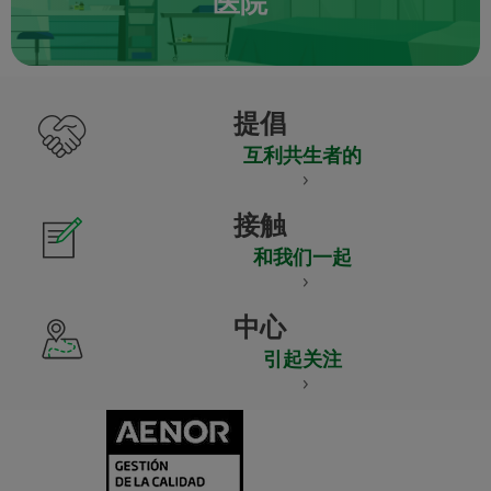
医院
提倡
互利共生者的
接触
和我们一起
中心
引起关注
CERTIFICADO
Y