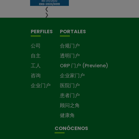
❮
❯
PERFILES
PORTALES
公司
合规门户
自主
透明门户
工人
ORP 门户 (Previene)
咨询
企业家门户
企业门户
医院门户
患者门户
顾问之角
健康角
CONÓCENOS