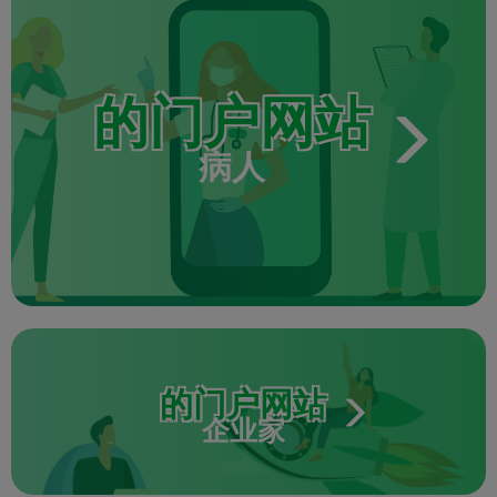
的门户网站
病人
的门户网站
企业家