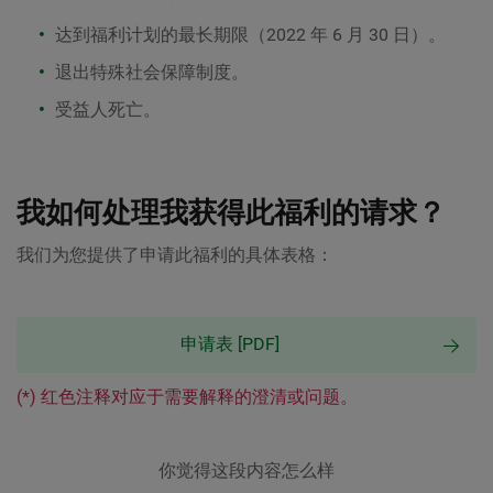
达到福利计划的最长期限（2022 年 6 月 30 日）。
退出特殊社会保障制度。
受益人死亡。
我如何处理我获得此福利的请求？
我们为您提供了申请此福利的具体表格：
申请表 [PDF]
(*) 红色注释对应于需要解释的澄清或问题。
你觉得这段内容怎么样