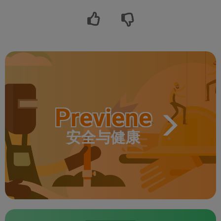
Previene
安全与健康