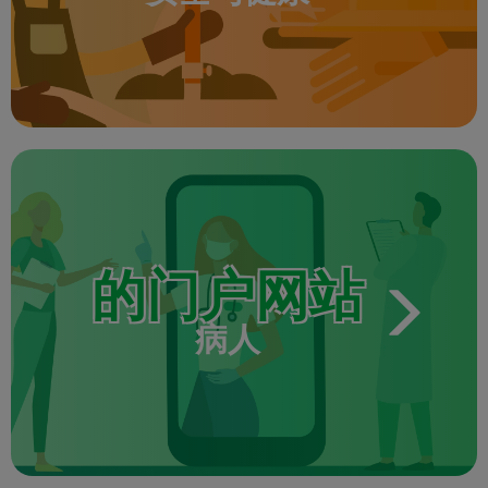
Apply
的门户网站
病人