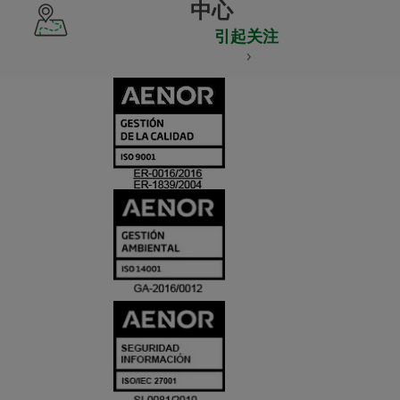
中心
引起关注
CERTIFICADO
Y
ACREDITACIO