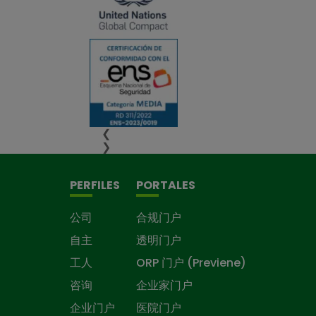
❮
❯
PERFILES
PORTALES
公司
合规门户
自主
透明门户
工人
ORP 门户 (Previene)
咨询
企业家门户
企业门户
医院门户