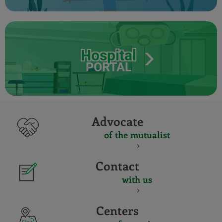
Hospital
PORTAL
Advocate
of the mutualist
Contact
with us
Centers