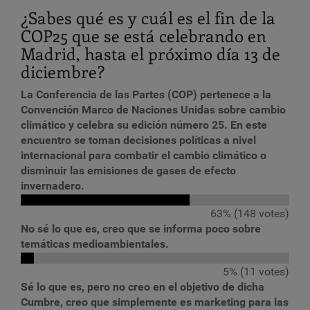
¿Sabes qué es y cuál es el fin de la
COP25 que se está celebrando en
Madrid, hasta el próximo día 13 de
diciembre?
La Conferencia de las Partes (COP) pertenece a la
Convención Marco de Naciones Unidas sobre cambio
climático y celebra su edición número 25. En este
encuentro se toman decisiones políticas a nivel
internacional para combatir el cambio climático o
disminuir las emisiones de gases de efecto
invernadero.
63% (148 votes)
No sé lo que es, creo que se informa poco sobre
temáticas medioambientales.
5% (11 votes)
Sé lo que es, pero no creo en el objetivo de dicha
Cumbre, creo que simplemente es marketing para las