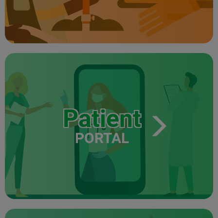
Patient
PORTAL