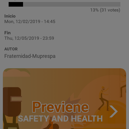
13% (31 votes)
Inicio
Mon, 12/02/2019 - 14:45
Fin
Thu, 12/05/2019 - 23:59
AUTOR
Fraternidad-Muprespa
Previene
SAFETY AND HEALTH