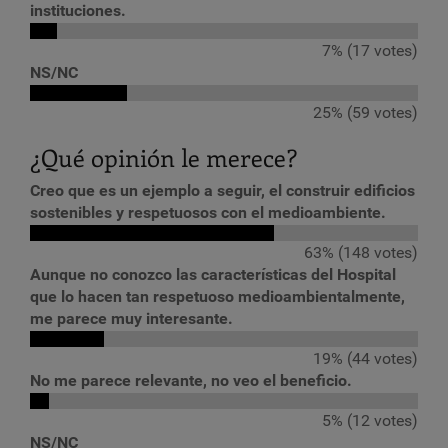
instituciones.
7% (17 votes)
NS/NC
25% (59 votes)
¿Qué opinión le merece?
Creo que es un ejemplo a seguir, el construir edificios
sostenibles y respetuosos con el medioambiente.
63% (148 votes)
Aunque no conozco las características del Hospital
que lo hacen tan respetuoso medioambientalmente,
me parece muy interesante.
19% (44 votes)
No me parece relevante, no veo el beneficio.
5% (12 votes)
NS/NC