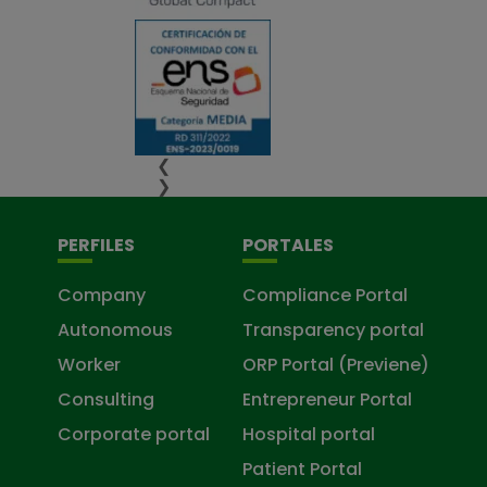
❮
❯
PERFILES
PORTALES
Company
Compliance Portal
Autonomous
Transparency portal
Worker
ORP Portal (Previene)
Consulting
Entrepreneur Portal
Corporate portal
Hospital portal
Patient Portal