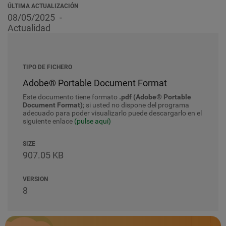
ÚLTIMA ACTUALIZACIÓN
08/05/2025
Actualidad
TIPO DE FICHERO
Adobe® Portable Document Format
Este documento tiene formato
.pdf (Adobe® Portable
Document Format)
; si usted no dispone del programa
adecuado para poder visualizarlo puede descargarlo en el
siguiente enlace
(pulse aquí)
SIZE
907.05 KB
VERSION
8