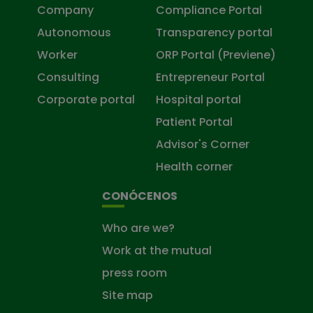
Company
Compliance Portal
Autonomous
Transparency portal
Worker
ORP Portal (Previene)
Consulting
Entrepreneur Portal
Corporate portal
Hospital portal
Patient Portal
Advisor's Corner
Health corner
CONÓCENOS
Who are we?
Work at the mutual
press room
Site map