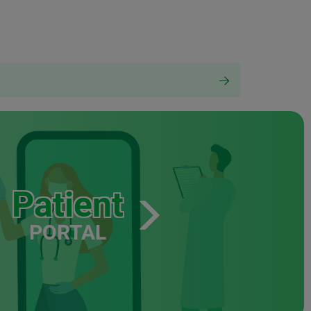
Patient
PORTAL