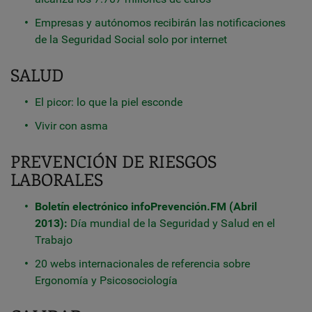
Empresas y autónomos recibirán las notificaciones
de la Seguridad Social solo por internet
SALUD
El picor: lo que la piel esconde
Vivir con asma
PREVENCIÓN DE RIESGOS
LABORALES
Boletín electrónico infoPrevención.FM (Abril
2013):
Día mundial de la Seguridad y Salud en el
Trabajo
20 webs internacionales de referencia sobre
Ergonomía y Psicosociología