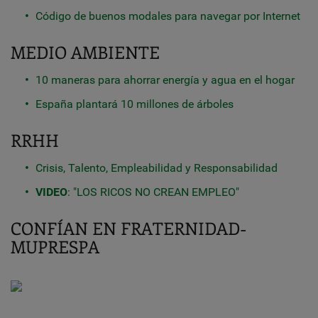
Código de buenos modales para navegar por Internet
MEDIO AMBIENTE
10 maneras para ahorrar energía y agua en el hogar
España plantará 10 millones de árboles
RRHH
Crisis, Talento, Empleabilidad y Responsabilidad
VIDEO
: "LOS RICOS NO CREAN EMPLEO"
CONFÍAN EN FRATERNIDAD-
MUPRESPA