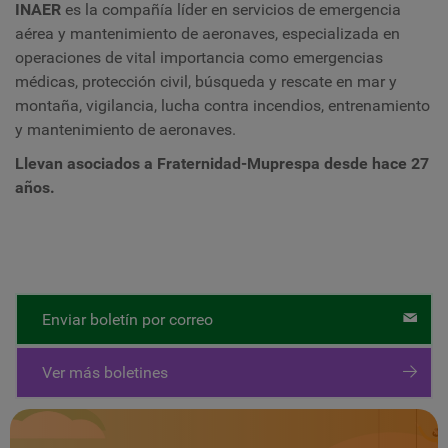
INAER
es la compañía líder en servicios de emergencia
aérea y mantenimiento de aeronaves, especializada en
operaciones de vital importancia como emergencias
médicas, protección civil, búsqueda y rescate en mar y
montaña, vigilancia, lucha contra incendios, entrenamiento
y mantenimiento de aeronaves.
Llevan asociados a Fraternidad-Muprespa desde hace 27
años.
Enviar boletín por correo
Ver más boletines