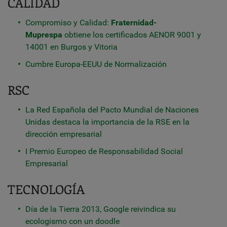
CALIDAD
Compromiso y Calidad:
Fraternidad-
Muprespa
obtiene los certificados AENOR 9001 y
14001 en Burgos y Vitoria
Cumbre Europa-EEUU de Normalización
RSC
La Red Española del Pacto Mundial de Naciones
Unidas destaca la importancia de la RSE en la
dirección empresarial
I Premio Europeo de Responsabilidad Social
Empresarial
TECNOLOGÍA
Día de la Tierra 2013, Google reivindica su
ecologismo con un doodle