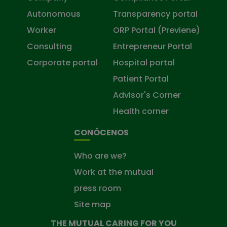
Autonomous
Transparency portal
Worker
ORP Portal (Previene)
Consulting
Entrepreneur Portal
Corporate portal
Hospital portal
Patient Portal
Advisor's Corner
Health corner
CONÓCENOS
Who are we?
Work at the mutual
press room
Site map
THE MUTUAL CARING FOR YOU