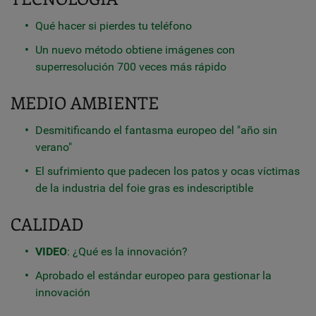
Qué hacer si pierdes tu teléfono
Un nuevo método obtiene imágenes con
superresolución 700 veces más rápido
MEDIO AMBIENTE
Desmitificando el fantasma europeo del "año sin
verano"
El sufrimiento que padecen los patos y ocas víctimas
de la industria del foie gras es indescriptible
CALIDAD
VIDEO
: ¿Qué es la innovación?
Aprobado el estándar europeo para gestionar la
innovación