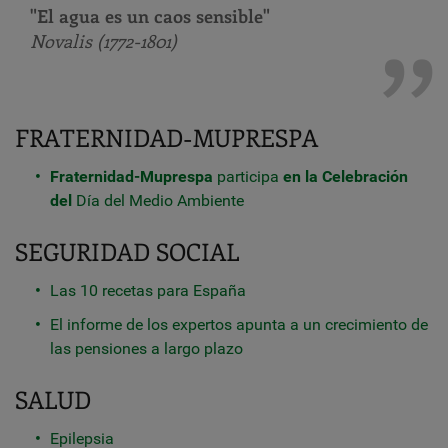
"El agua es un caos sensible"
Novalis (1772-1801)
FRATERNIDAD-MUPRESPA
Fraternidad-Muprespa
participa
en la Celebración
del
Día del Medio Ambiente
SEGURIDAD SOCIAL
Las 10 recetas para España
El informe de los expertos apunta a un crecimiento de
las pensiones a largo plazo
SALUD
Epilepsia