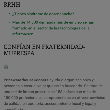
RRHH
¿Tienes síndrome de desenganche?
Más de 14.000 demandantes de empleo se han
formado en el sector de las tecnologías de la
información
CONFÍAN EN FRATERNIDAD-
MUPRESPA
PricewaterhouseCoopers
ayuda a organizaciones y
personas a crear el valor que están buscando. Se trata de
una red de firmas presente en 158 países con más de
180.000 profesionales comprometidos en ofrecer servicios
de calidad en auditoría, asesoramiento fiscal y legal y
consultoría.