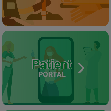
Patient
PORTAL