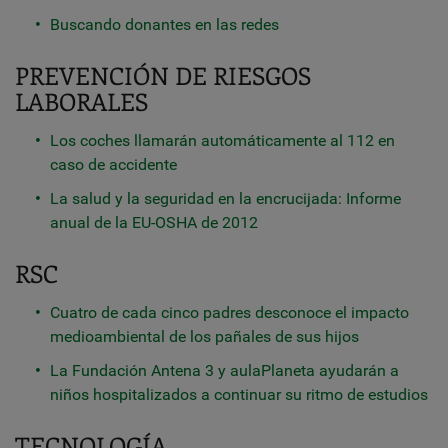
Buscando donantes en las redes
PREVENCIÓN DE RIESGOS
LABORALES
Los coches llamarán automáticamente al 112 en
caso de accidente
La salud y la seguridad en la encrucijada: Informe
anual de la EU-OSHA de 2012
RSC
Cuatro de cada cinco padres desconoce el impacto
medioambiental de los pañales de sus hijos
La Fundación Antena 3 y aulaPlaneta ayudarán a
niños hospitalizados a continuar su ritmo de estudios
TECNOLOGÍA