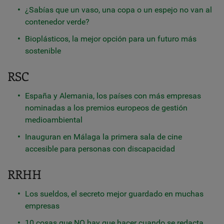
¿Sabías que un vaso, una copa o un espejo no van al
contenedor verde?
Bioplásticos, la mejor opción para un futuro más
sostenible
RSC
España y Alemania, los países con más empresas
nominadas a los premios europeos de gestión
medioambiental
Inauguran en Málaga la primera sala de cine
accesible para personas con discapacidad
RRHH
Los sueldos, el secreto mejor guardado en muchas
empresas
10 cosas que NO hay que hacer cuando se redacta