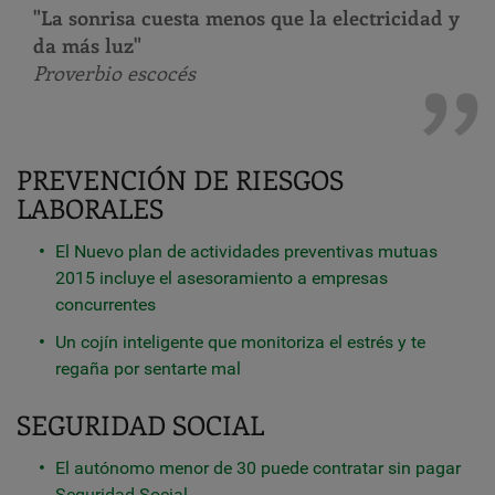
"La sonrisa cuesta menos que la electricidad y
da más luz"
Proverbio escocés
PREVENCIÓN DE RIESGOS
LABORALES
El Nuevo plan de actividades preventivas mutuas
2015 incluye el asesoramiento a empresas
concurrentes
Un cojín inteligente que monitoriza el estrés y te
regaña por sentarte mal
SEGURIDAD SOCIAL
El autónomo menor de 30 puede contratar sin pagar
Seguridad Social