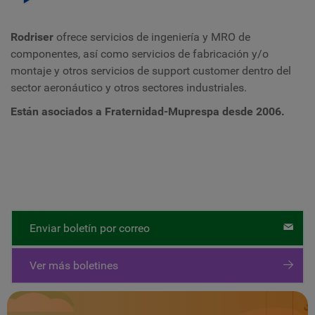
Rodriser
ofrece servicios de ingeniería y MRO de
componentes, así como servicios de fabricación y/o
montaje y otros servicios de support customer dentro del
sector aeronáutico y otros sectores industriales.
Están asociados a Fraternidad-Muprespa desde 2006.
Enviar boletín por correo
Ver más boletines