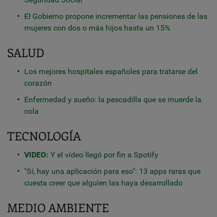
El Gobierno propone incrementar las pensiones de las
mujeres con dos o más hijos hasta un 15%
SALUD
Los mejores hospitales españoles para tratarse del
corazón
Enfermedad y sueño: la pescadilla que se muerde la
cola
TECNOLOGÍA
VIDEO:
Y el vídeo llegó por fin a Spotify
"Sí, hay una aplicación para eso": 13 apps raras que
cuesta creer que alguien las haya desarrollado
MEDIO AMBIENTE