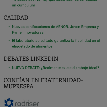
un currículum
CALIDAD
Nuevas certificaciones de AENOR. Joven Empresa y
Pyme Innovadoras
El laboratorio acreditado garantiza la fiabilidad en el
etiquetado de alimentos
DEBATES LINKEDIN
NUEVO DEBATE: ¿Realmente existe el trabajo ideal?
CONFÍAN EN FRATERNIDAD-
MUPRESPA