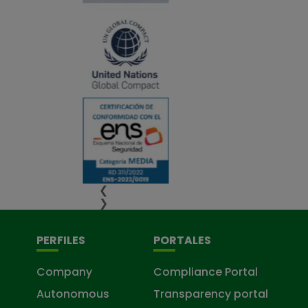
❮
❯
PERFILES
PORTALES
Company
Compliance Portal
Autonomous
Transparency portal