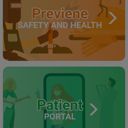
Previene
SAFETY AND HEALTH
Patient
PORTAL