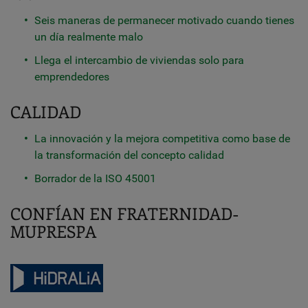
Seis maneras de permanecer motivado cuando tienes
un día realmente malo
Llega el intercambio de viviendas solo para
emprendedores
CALIDAD
La innovación y la mejora competitiva como base de
la transformación del concepto calidad
Borrador de la ISO 45001
CONFÍAN EN FRATERNIDAD-
MUPRESPA