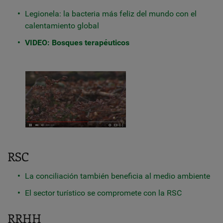
Legionela: la bacteria más feliz del mundo con el
calentamiento global
VIDEO: Bosques terapéuticos
RSC
La conciliación también beneficia al medio ambiente
El sector turístico se compromete con la RSC
RRHH