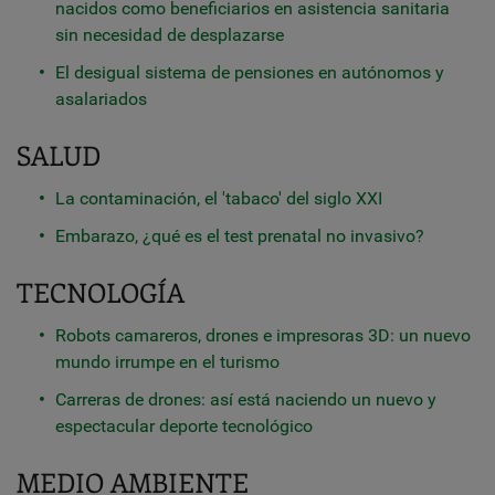
nacidos como beneficiarios en asistencia sanitaria
sin necesidad de desplazarse
El desigual sistema de pensiones en autónomos y
asalariados
SALUD
La contaminación, el 'tabaco' del siglo XXI
Embarazo, ¿qué es el test prenatal no invasivo?
TECNOLOGÍA
Robots camareros, drones e impresoras 3D: un nuevo
mundo irrumpe en el turismo
Carreras de drones: así está naciendo un nuevo y
espectacular deporte tecnológico
MEDIO AMBIENTE