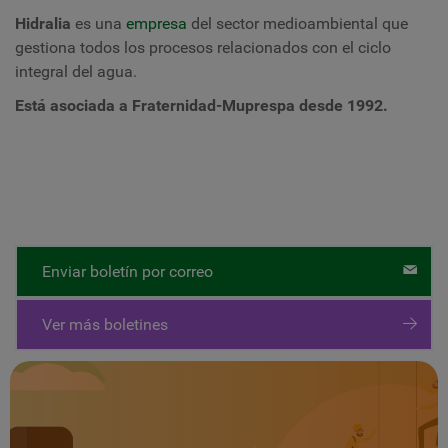
Hidralia
es una
empresa
del sector medioambiental que
gestiona todos los procesos relacionados con el ciclo
integral del agua.
Está asociada a Fraternidad-Muprespa desde 1992.
Enviar boletín por correo
Ver más boletines