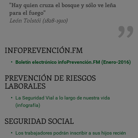
"Hay quien cruza el bosque y sólo ve leña
para el fuego"
León Tolstói (1828-1910)
INFOPREVENCIÓN.FM
Boletín electrónico infoPrevención.FM (Enero-2016)
PREVENCIÓN DE RIESGOS
LABORALES
La Seguridad Vial a lo largo de nuestra vida
(infografía)
SEGURIDAD SOCIAL
Los trabajadores podrán inscribir a sus hijos recién