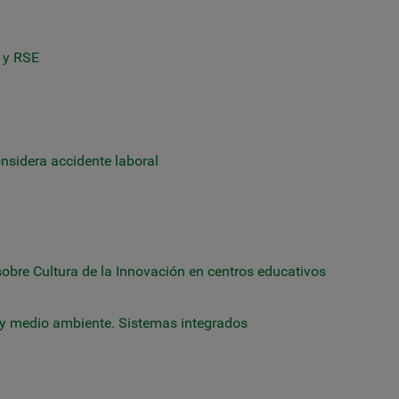
s y RSE
onsidera accidente laboral
obre Cultura de la Innovación en centros educativos
 y medio ambiente. Sistemas integrados