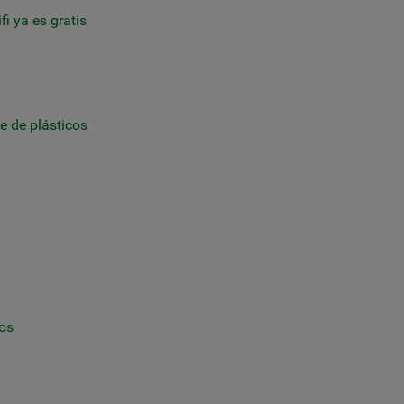
fi ya es gratis
e de plásticos
cos