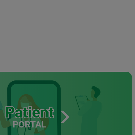
Patient
PORTAL