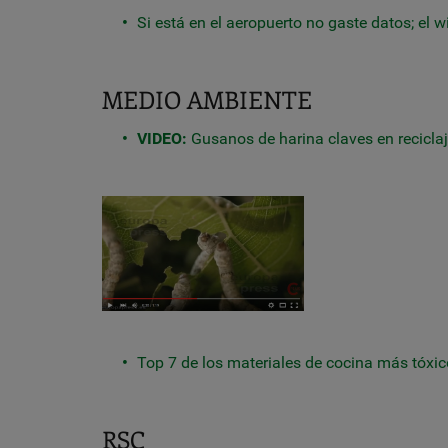
Si está en el aeropuerto no gaste datos; el wi
MEDIO AMBIENTE
VIDEO:
Gusanos de harina claves en reciclaj
Top 7 de los materiales de cocina más tóxi
RSC