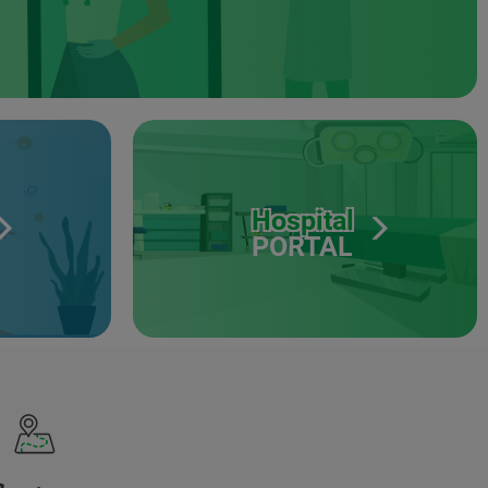
Hospital
PORTAL