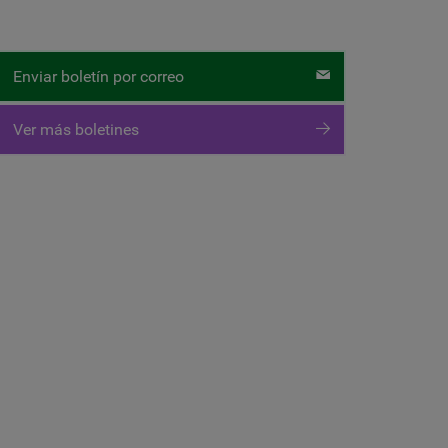
Enviar boletín por correo
Ver más boletines