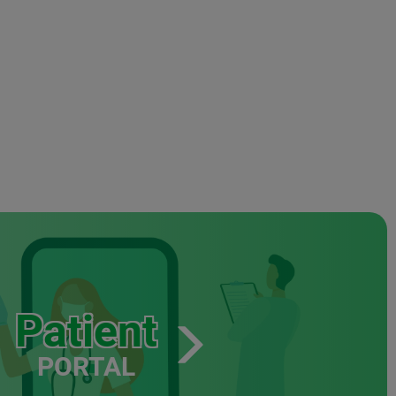
Patient
PORTAL