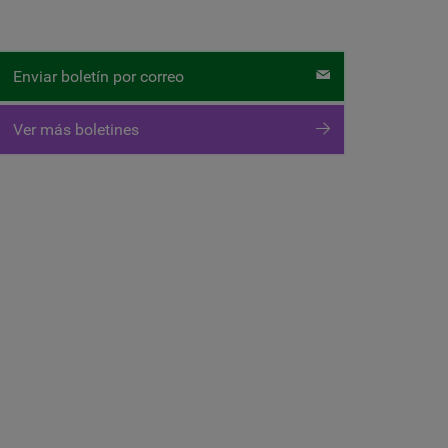
Enviar boletín por correo
Ver más boletines