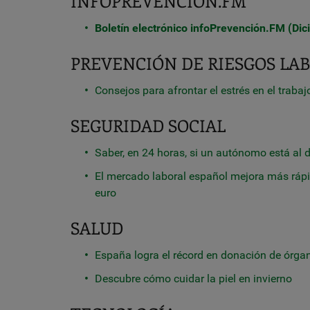
INFOPREVENCIÓN.FM
Boletín electrónico infoPrevención.FM (Di
PREVENCIÓN DE RIESGOS L
Consejos para afrontar el estrés en el trabaj
SEGURIDAD SOCIAL
Saber, en 24 horas, si un autónomo está al 
El mercado laboral español mejora más ráp
euro
SALUD
España logra el récord en donación de órgan
Descubre cómo cuidar la piel en invierno