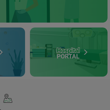
Hospital
PORTAL