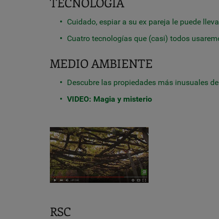
TECNOLOGÍA
Cuidado, espiar a su ex pareja le puede lleva
Cuatro tecnologías que (casi) todos usarem
MEDIO AMBIENTE
Descubre las propiedades más inusuales de
VIDEO: Magia y misterio
RSC